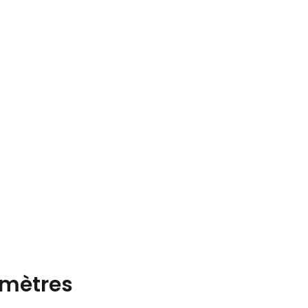
mètres