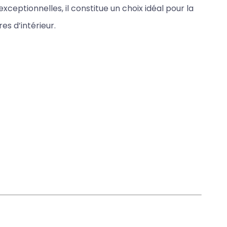
ceptionnelles, il constitue un choix idéal pour la
s d’intérieur.