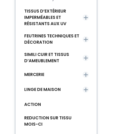
TISSUS D’EXTÉRIEUR
IMPERMÉABLES ET
RÉSISTANTS AUX UV
FEUTRINES TECHNIQUES ET
DÉCORATION
SIMILI CUIR ET TISSUS
D’AMEUBLEMENT
MERCERIE
LINGE DE MAISON
ACTION
REDUCTION SUR TISSU
MOIS-CI