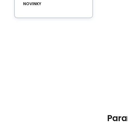
NOVINKY
Para