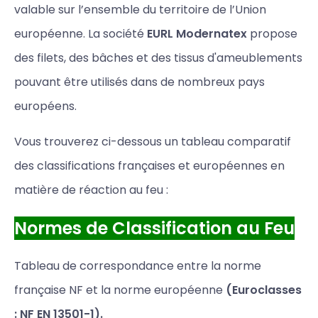
valable sur l’ensemble du territoire de l’Union
européenne. La société
EURL Modernatex
propose
des filets, des bâches et des tissus d'ameublements
pouvant être utilisés dans de nombreux pays
européens.
Vous trouverez ci-dessous un tableau comparatif
des classifications françaises et européennes en
matière de réaction au feu :
Normes de Classification au Feu
Tableau de correspondance entre la norme
française NF et la norme européenne
(Euroclasses
: NF EN 13501-1).