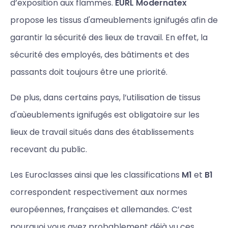
d’exposition aux flammes.
EURL Modernatex
propose les tissus d'ameublements ignifugés afin de
garantir la sécurité des lieux de travail. En effet, la
sécurité des employés, des bâtiments et des
passants doit toujours être une priorité.
De plus, dans certains pays, l’utilisation de tissus
d'aùeublements ignifugés est obligatoire sur les
lieux de travail situés dans des établissements
recevant du public.
Les Euroclasses ainsi que les classifications
M1
et
B1
correspondent respectivement aux normes
européennes, françaises et allemandes. C’est
pourquoi vous avez probablement déjà vu ces