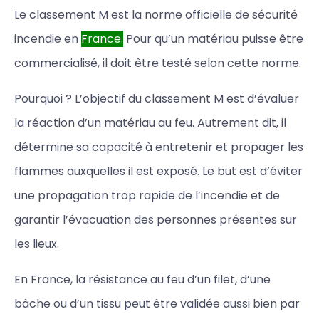
Le classement M est la norme officielle de sécurité
incendie en
France.
Pour qu’un matériau puisse être
commercialisé, il doit être testé selon cette norme.
Pourquoi ? L’objectif du classement M est d’évaluer
la réaction d’un matériau au feu. Autrement dit, il
détermine sa capacité à entretenir et propager les
flammes auxquelles il est exposé. Le but est d’éviter
une propagation trop rapide de l’incendie et de
garantir l’évacuation des personnes présentes sur
les lieux.
En France, la résistance au feu d’un filet, d’une
bâche ou d’un tissu peut être validée aussi bien par