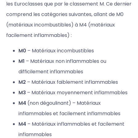
les Euroclasses que par le classement M. Ce dernier
comprend les catégories suivantes, allant de M0
(matériaux incombustibles) à M4 (matériaux
facilement inflammables) :
M0
– Matériaux incombustibles
M1
– Matériaux non inflammables ou
difficilement inflammables
M2
– Matériaux faiblement inflammables
M3
– Matériaux moyennement inflammables
M4
(non dégoulinant) – Matériaux
inflammables et facilement inflammables
M4
– Matériaux inflammables et facilement
inflammables