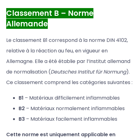
Classement B – Norme
Allemande
Le classement B1 correspond à la norme DIN 4102,
relative à la réaction au feu, en vigueur en
Allemagne. Elle a été établie par l’Institut allemand
de normalisation (
Deutsches Institut für Normung
).
Ce classement comprend les catégories suivantes :
B1
– Matériaux difficilement inflammables
B2
– Matériaux normalement inflammables
B3
– Matériaux facilement inflammables
Cette norme est uniquement applicable en