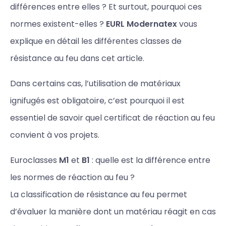
différences entre elles ? Et surtout, pourquoi ces
normes existent-elles ?
EURL Modernatex
vous
explique en détail les différentes classes de
résistance au feu dans cet article.
Dans certains cas, l’utilisation de matériaux
ignifugés est obligatoire, c’est pourquoi il est
essentiel de savoir quel certificat de réaction au feu
convient à vos projets.
Euroclasses
M1
et
B1
: quelle est la différence entre
les normes de réaction au feu ?
La classification de résistance au feu permet
d’évaluer la manière dont un matériau réagit en cas