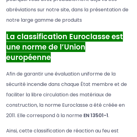
abréviations sur notre site, dans la présentation de
notre large gamme de produits
La classification Euroclasse est
une norme de l’Union
européenne
Afin de garantir une évaluation uniforme de la
sécurité incendie dans chaque État membre et de
faciliter la libre circulation des matériaux de
construction, la norme Euroclasse a été créée en
2011. Elle correspond à la norme
EN 13501-1
.
Ainsi, cette classification de réaction au feu est