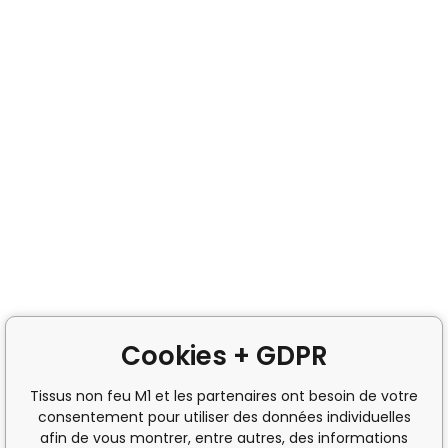
Cookies + GDPR
Tissus non feu M1 et les partenaires ont besoin de votre
consentement pour utiliser des données individuelles
afin de vous montrer, entre autres, des informations