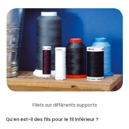
Filets sur différents supports
Qu'en est-il des fils pour le fil inférieur ?