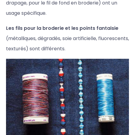
drapage, pour le fil de fond en broderie) ont un
usage spécifique.
Les fils pour la broderie et les points fantaisie
(métalliques, dégradés, soie artificielle, fluorescents,
texturés) sont différents.