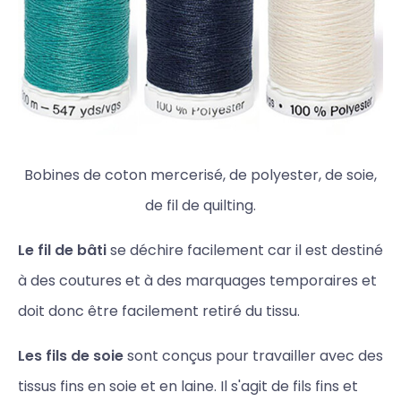
Bobines de coton mercerisé, de polyester, de soie,
de fil de quilting.
Le fil de bâti
se déchire facilement car il est destiné
à des coutures et à des marquages temporaires et
doit donc être facilement retiré du tissu.
Les fils de soie
sont conçus pour travailler avec des
tissus fins en soie et en laine. Il s'agit de fils fins et