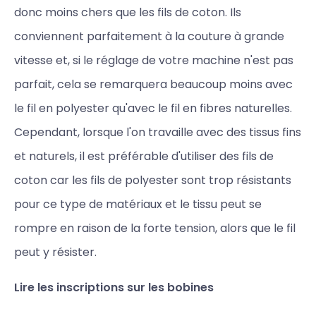
donc moins chers que les fils de coton. Ils
conviennent parfaitement à la couture à grande
vitesse et, si le réglage de votre machine n'est pas
parfait, cela se remarquera beaucoup moins avec
le fil en polyester qu'avec le fil en fibres naturelles.
Cependant, lorsque l'on travaille avec des tissus fins
et naturels, il est préférable d'utiliser des fils de
coton car les fils de polyester sont trop résistants
pour ce type de matériaux et le tissu peut se
rompre en raison de la forte tension, alors que le fil
peut y résister.
Lire les inscriptions sur les bobines