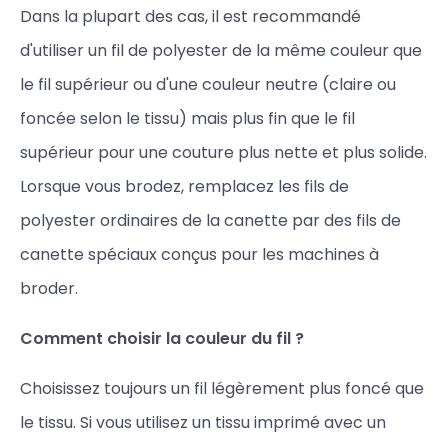
Dans la plupart des cas, il est recommandé
d'utiliser un fil de polyester de la même couleur que
le fil supérieur ou d'une couleur neutre (claire ou
foncée selon le tissu) mais plus fin que le fil
supérieur pour une couture plus nette et plus solide.
Lorsque vous brodez, remplacez les fils de
polyester ordinaires de la canette par des fils de
canette spéciaux conçus pour les machines à
broder.
Comment choisir la couleur du fil ?
Choisissez toujours un fil légèrement plus foncé que
le tissu. Si vous utilisez un tissu imprimé avec un