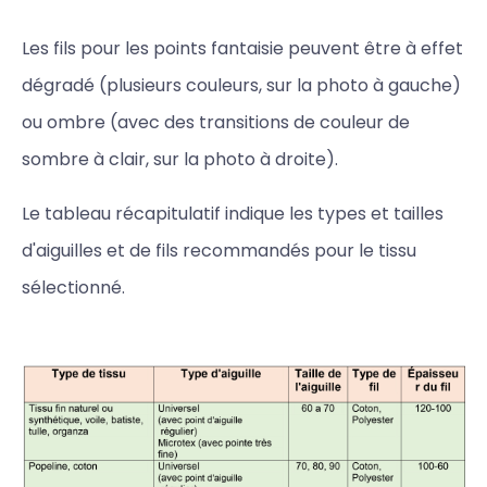
Les fils pour les points fantaisie peuvent être à effet
dégradé (plusieurs couleurs, sur la photo à gauche)
ou ombre (avec des transitions de couleur de
sombre à clair, sur la photo à droite).
Le tableau récapitulatif indique les types et tailles
d'aiguilles et de fils recommandés pour le tissu
sélectionné.