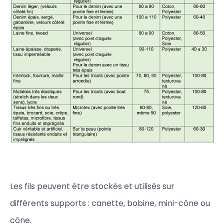
Les fils peuvent être stockés et utilisés sur
différents supports : canette, bobine, mini-cône ou
cône.