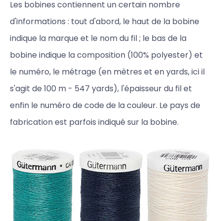
Les bobines contiennent un certain nombre
d'informations : tout d'abord, le haut de la bobine
indique la marque et le nom du fil ; le bas de la
bobine indique la composition (100% polyester) et
le numéro, le métrage (en mètres et en yards, ici il
s'agit de 100 m - 547 yards), l'épaisseur du fil et
enfin le numéro de code de la couleur. Le pays de
fabrication est parfois indiqué sur la bobine.