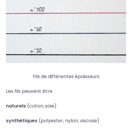
Fils de différentes épaisseurs
Les fils peuvent être
naturels
(coton, soie)
synthétiques
(polyester, nylon, viscose)