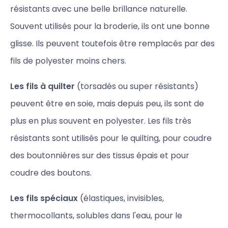
résistants avec une belle brillance naturelle.
Souvent utilisés pour la broderie, ils ont une bonne
glisse. Ils peuvent toutefois être remplacés par des
fils de polyester moins chers.
Les fils à quilter
(torsadés ou super résistants)
peuvent être en soie, mais depuis peu, ils sont de
plus en plus souvent en polyester. Les fils très
résistants sont utilisés pour le quilting, pour coudre
des boutonnières sur des tissus épais et pour
coudre des boutons.
Les fils spéciaux
(élastiques, invisibles,
thermocollants, solubles dans l'eau, pour le