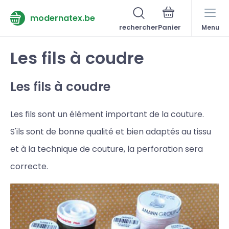
modernatex.be
rechercher
Menu
Les fils à coudre
Les fils à coudre
Les fils sont un élément important de la couture.
S'ils sont de bonne qualité et bien adaptés au tissu
et à la technique de couture, la perforation sera
correcte.