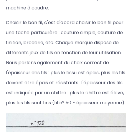
machine à coudre.
Choisir le bon fil, c'est d'abord choisir le bon fil pour
une tâche particulière : couture simple, couture de
finition, broderie, etc. Chaque marque dispose de
différents jeux de fils en fonction de leur utilisation.
Nous parlons également du choix correct de
l'épaisseur des fils : plus le tissu est épais, plus les fils
doivent être épais et résistants. L'épaisseur des fils
est indiquée par un chiffre : plus le chiffre est élevé,
plus les fils sont fins (fil n° 50 - épaisseur moyenne).