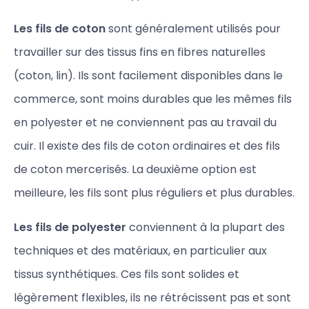
Les fils de coton
sont généralement utilisés pour
travailler sur des tissus fins en fibres naturelles
(coton, lin). Ils sont facilement disponibles dans le
commerce, sont moins durables que les mêmes fils
en polyester et ne conviennent pas au travail du
cuir. Il existe des fils de coton ordinaires et des fils
de coton mercerisés. La deuxième option est
meilleure, les fils sont plus réguliers et plus durables.
Les fils de polyester
conviennent à la plupart des
techniques et des matériaux, en particulier aux
tissus synthétiques. Ces fils sont solides et
légèrement flexibles, ils ne rétrécissent pas et sont