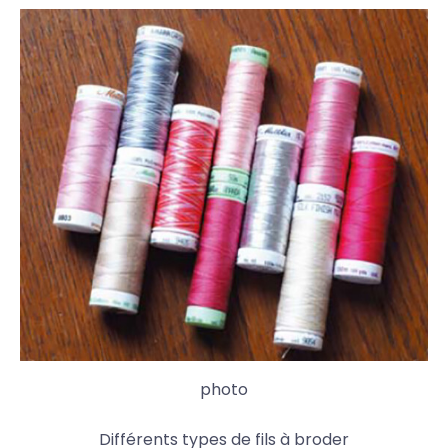
photo
Différents types de fils à broder