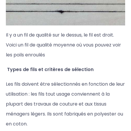
Il y a un fil de qualité sur le dessus, le fil est droit.
Voici un fil de qualité moyenne où vous pouvez voir
les poils enroulés
Types de fils et critères de sélection
Les fils doivent être sélectionnés en fonction de leur
utilisation : les fils tout usage conviennent à la
plupart des travaux de couture et aux tissus
ménagers légers. Ils sont fabriqués en polyester ou
en coton.