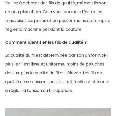
Veillez à acheter des fils de qualité, même s'ils sont
un peu plus chers. Cela vous permet d'éviter les
mauvaises surprises et de passer moins de temps à
régler la machine pendant la couture.
Comment identifier les fils de qualité ?
La qualité du fil est déterminée par son uniformité :
plus le fil est lisse et uniforme, moins de peluches
dessus, plus la qualité du fil est élevée. Les fils de
qualité ne se cassent pas, ils sont faciles à utiliser et
à régler la tension du fil supérieur.