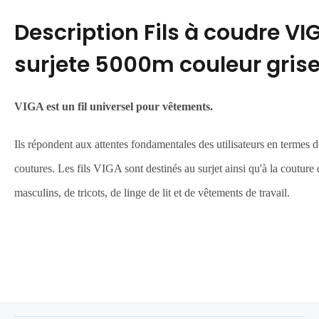
Description
Fils à coudre VI
surjete 5000m couleur grise 
VIGA est
un
fil universel pour vêtements.
Ils répondent aux attentes fondamentales des utilisateurs en termes d
coutures. Les fils VIGA sont destinés au surjet ainsi qu'à la couture
masculins, de tricots, de linge de lit et de vêtements de travail.