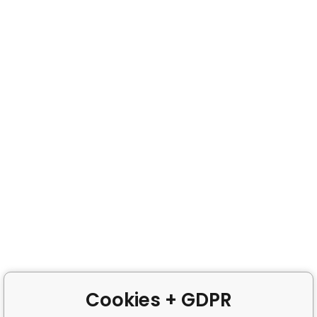
Cookies + GDPR