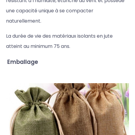
résistant à l’humidité, étanche au vent et possède
une capacité unique à se compacter
naturellement.
La durée de vie des matériaux isolants en jute
atteint au minimum 75 ans.
Emballage