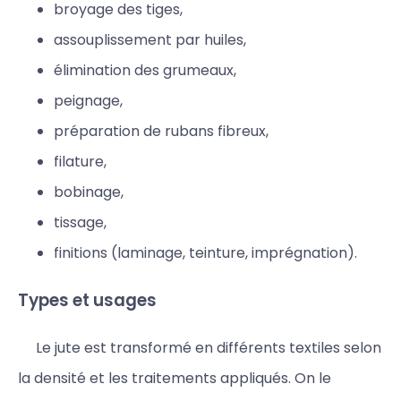
broyage des tiges,
assouplissement par huiles,
élimination des grumeaux,
peignage,
préparation de rubans fibreux,
filature,
bobinage,
tissage,
finitions (laminage, teinture, imprégnation).
Types et usages
Le jute est transformé en différents textiles selon
la densité et les traitements appliqués. On le