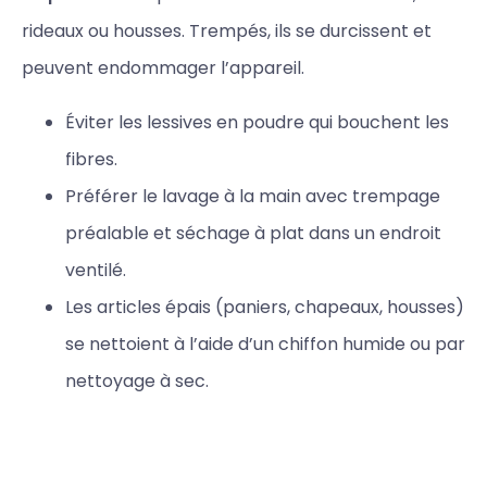
rideaux ou housses. Trempés, ils se durcissent et
peuvent endommager l’appareil.
Éviter les lessives en poudre qui bouchent les
fibres.
Préférer le lavage à la main avec trempage
préalable et séchage à plat dans un endroit
ventilé.
Les articles épais (paniers, chapeaux, housses)
se nettoient à l’aide d’un chiffon humide ou par
nettoyage à sec.