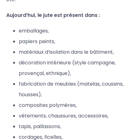
Aujourd’hui, le jute est présent dans :
emballages,
papiers peints,
matériaux d’isolation dans le bâtiment,
décoration intérieure (style campagne,
provençal, ethnique),
fabrication de meubles (matelas, coussins,
housses),
composites polymères,
vêtements, chaussures, accessoires,
tapis, paillassons,
cordages, ficelles,