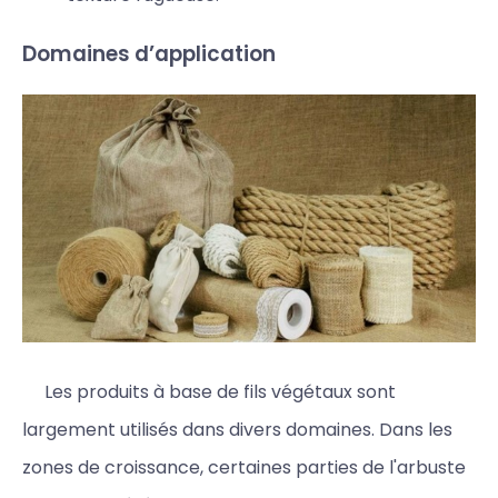
Domaines d’application
Les produits à base de fils végétaux sont
largement utilisés dans divers domaines. Dans les
zones de croissance, certaines parties de l'arbuste