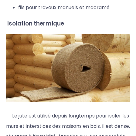
fils pour travaux manuels et macramé.
Isolation thermique
Le jute est utilisé depuis longtemps pour isoler les
murs et interstices des maisons en bois. Il est dense,