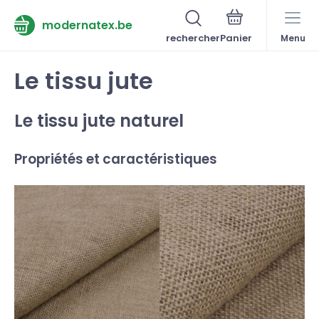
modernatex.be
rechercher
Menu
Le tissu jute
Le tissu jute naturel
Propriétés et caractéristiques