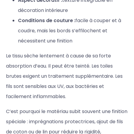
Aspect décoratif :
texture intégrable en
décoration intérieure
Conditions de couture :
facile à couper et à
coudre, mais les bords s’effilochent et
nécessitent une finition
Le tissu sèche lentement à cause de sa forte
absorption d’eau. Il peut être teinté. Les toiles
brutes exigent un traitement supplémentaire. Les
fils sont sensibles aux UV, aux bactéries et
facilement inflammables.
C’est pourquoi le matériau subit souvent une finition
spéciale : imprégnations protectrices, ajout de fils
de coton ou de lin pour réduire la rigidité,