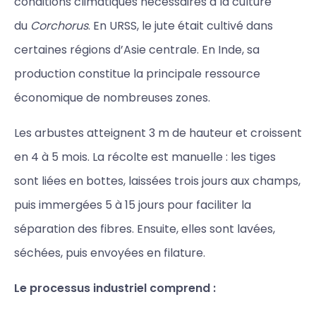
conditions climatiques nécessaires à la culture
du
Corchorus
. En URSS, le jute était cultivé dans
certaines régions d’Asie centrale. En Inde, sa
production constitue la principale ressource
économique de nombreuses zones.
Les arbustes atteignent 3 m de hauteur et croissent
en 4 à 5 mois. La récolte est manuelle : les tiges
sont liées en bottes, laissées trois jours aux champs,
puis immergées 5 à 15 jours pour faciliter la
séparation des fibres. Ensuite, elles sont lavées,
séchées, puis envoyées en filature.
Le processus industriel comprend :