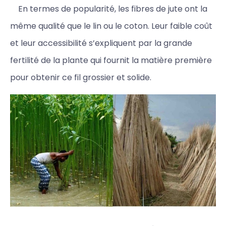
En termes de popularité, les fibres de jute ont la
même qualité que le lin ou le coton. Leur faible coût
et leur accessibilité s’expliquent par la grande
fertilité de la plante qui fournit la matière première
pour obtenir ce fil grossier et solide.