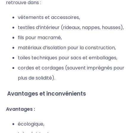
retrouve dans :
vêtements et accessoires,
textiles d’intérieur (rideaux, nappes, housses),
fils pour macramé,
matériaux d’isolation pour la construction,
toiles techniques pour sacs et emballages,
cordes et cordages (souvent imprégnés pour
plus de solidité).
Avantages et inconvénients
Avantages :
écologique,