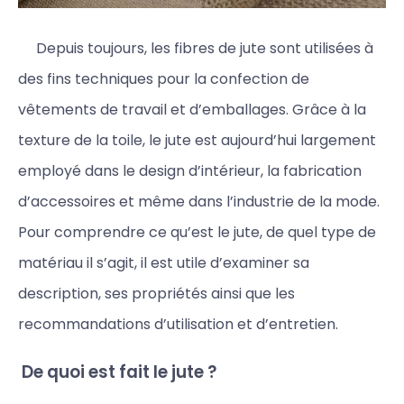
Depuis toujours, les fibres de jute sont utilisées à
des fins techniques pour la confection de
vêtements de travail et d’emballages. Grâce à la
texture de la toile, le jute est aujourd’hui largement
employé dans le design d’intérieur, la fabrication
d’accessoires et même dans l’industrie de la mode.
Pour comprendre ce qu’est le jute, de quel type de
matériau il s’agit, il est utile d’examiner sa
description, ses propriétés ainsi que les
recommandations d’utilisation et d’entretien.
De quoi est fait le jute ?