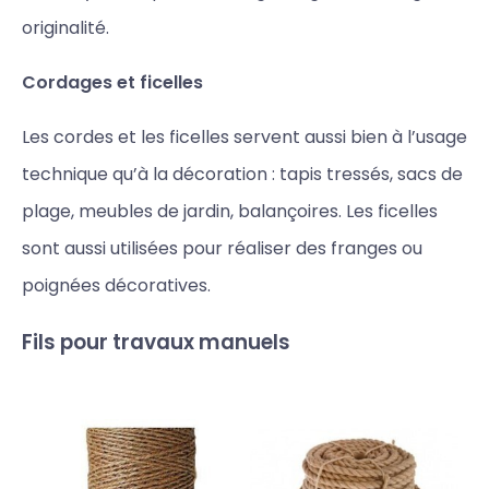
originalité.
Cordages et ficelles
Les cordes et les ficelles servent aussi bien à l’usage
technique qu’à la décoration : tapis tressés, sacs de
plage, meubles de jardin, balançoires. Les ficelles
sont aussi utilisées pour réaliser des franges ou
poignées décoratives.
Fils pour travaux manuels