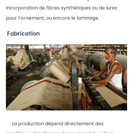
incorporation de fibres synthétiques ou de lurex
pour l’ornement, ou encore le laminage.
Fabrication
La production dépend directement des