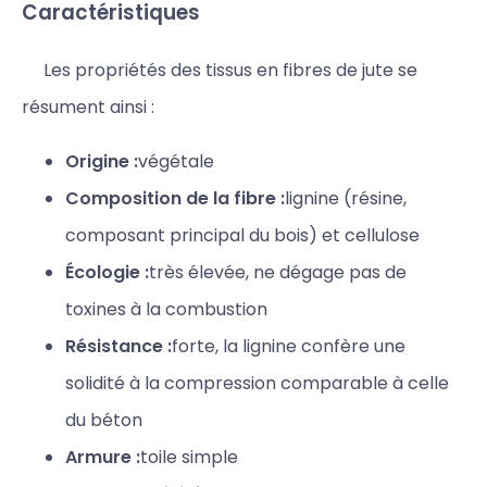
Caractéristiques
Les propriétés des tissus en fibres de jute se
résument ainsi :
Origine :
végétale
Composition de la fibre :
lignine (résine,
composant principal du bois) et cellulose
Écologie :
très élevée, ne dégage pas de
toxines à la combustion
Résistance :
forte, la lignine confère une
solidité à la compression comparable à celle
du béton
Armure :
toile simple