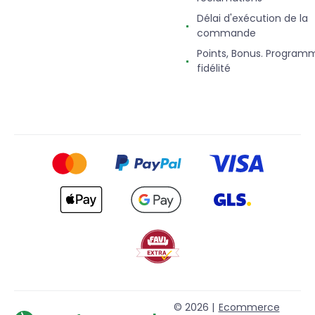
Délai d'exécution de la
commande
Points, Bonus. Program
fidélité
© 2026 |
Ecommerce