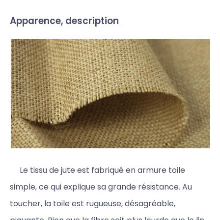
Apparence, description
Le tissu de jute est fabriqué en armure toile
simple, ce qui explique sa grande résistance. Au
toucher, la toile est rugueuse, désagréable,