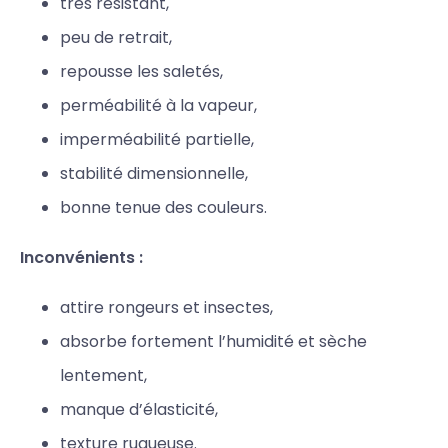
très résistant,
peu de retrait,
repousse les saletés,
perméabilité à la vapeur,
imperméabilité partielle,
stabilité dimensionnelle,
bonne tenue des couleurs.
Inconvénients :
attire rongeurs et insectes,
absorbe fortement l’humidité et sèche
lentement,
manque d’élasticité,
texture rugueuse.