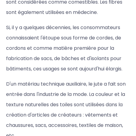
sont considérées comme comestibles. Les fibres
sont également utilisées en médecine.
Si, il y a quelques décennies, les consommateurs
connaissaient l'étoupe sous forme de cordes, de
cordons et comme matière première pour la
fabrication de sacs, de bâches et d'isolants pour
bâtiments, ces usages se sont aujourd'hui élargis.
D'un matériau technique auxiliaire, le jute a fait son
entrée dans l'industrie de la mode. La couleur et la
texture naturelles des toiles sont utilisées dans la
création d'articles de créateurs : vêtements et
chaussures, sacs, accessoires, textiles de maison,
etc.