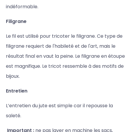
indéformable.
Filigrane
Le fil est utilisé pour tricoter le filigrane. Ce type de
filigrane requiert de l'habileté et de l'art, mais le
résultat final en vaut la peine. Le filigrane en étoupe
est magnifique. Le tricot ressemble à des motifs de
bijoux.
Entretien
L’entretien du jute est simple car il repousse la
saleté.
Important :
ne pas laver en machine les sacs,