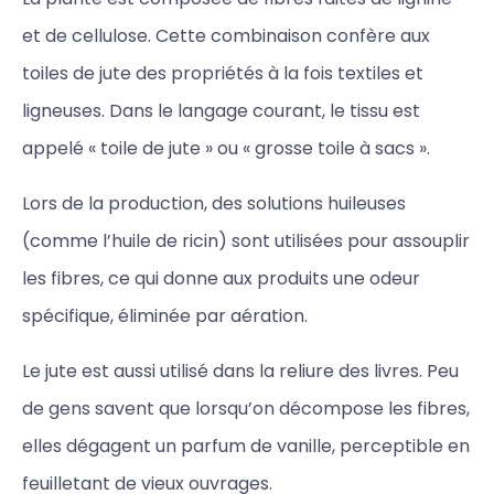
et de cellulose. Cette combinaison confère aux
toiles de jute des propriétés à la fois textiles et
ligneuses. Dans le langage courant, le tissu est
appelé « toile de jute » ou « grosse toile à sacs ».
Lors de la production, des solutions huileuses
(comme l’huile de ricin) sont utilisées pour assouplir
les fibres, ce qui donne aux produits une odeur
spécifique, éliminée par aération.
Le jute est aussi utilisé dans la reliure des livres. Peu
de gens savent que lorsqu’on décompose les fibres,
elles dégagent un parfum de vanille, perceptible en
feuilletant de vieux ouvrages.