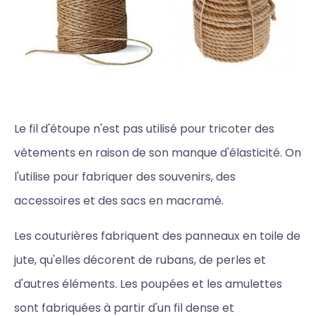
Le fil d'étoupe n'est pas utilisé pour tricoter des
vêtements en raison de son manque d'élasticité. On
l'utilise pour fabriquer des souvenirs, des
accessoires et des sacs en macramé.
Les couturières fabriquent des panneaux en toile de
jute, qu'elles décorent de rubans, de perles et
d'autres éléments. Les poupées et les amulettes
sont fabriquées à partir d'un fil dense et