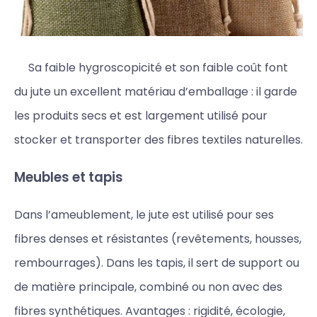
Sa faible hygroscopicité et son faible coût font
du jute un excellent matériau d’emballage : il garde
les produits secs et est largement utilisé pour
stocker et transporter des fibres textiles naturelles.
Meubles et tapis
Dans l’ameublement, le jute est utilisé pour ses
fibres denses et résistantes (revêtements, housses,
rembourrages). Dans les tapis, il sert de support ou
de matière principale, combiné ou non avec des
fibres synthétiques. Avantages : rigidité, écologie,