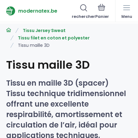
modernatex.be
rechercher
Menu
Tissu Jersey Sweat
Tissu filet en coton et polyester
Tissu maille 3D
Tissu maille 3D
Tissu en maille 3D (spacer)
Tissu technique tridimensionnel
offrant une excellente
respirabilité, amortissement et
circulation de l’air, idéal pour
applications techniques,