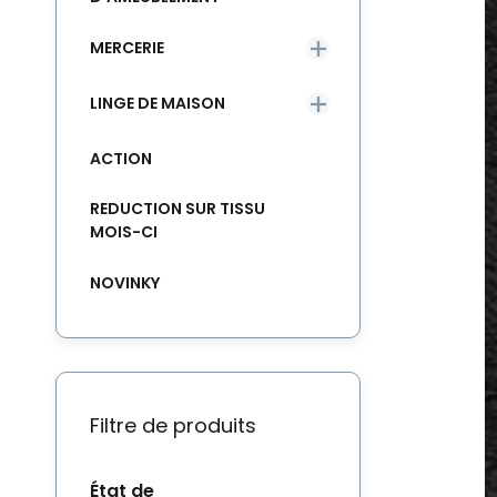
MERCERIE
LINGE DE MAISON
ACTION
REDUCTION SUR TISSU
MOIS-CI
NOVINKY
Filtre de produits
État de