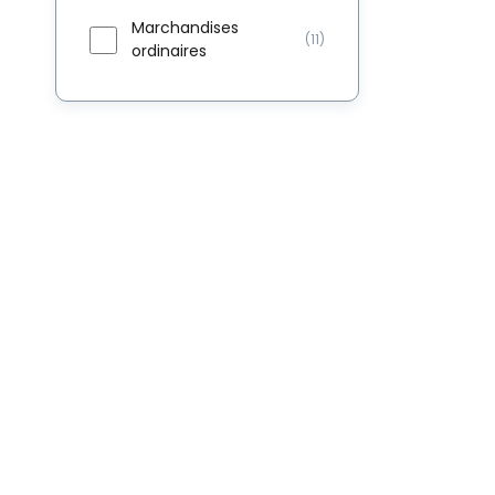
Marchandises
(11)
ordinaires