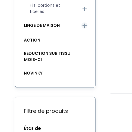
Fils, cordons et
ficelles
LINGE DE MAISON
ACTION
REDUCTION SUR TISSU
MOIS-CI
NOVINKY
Filtre de produits
État de