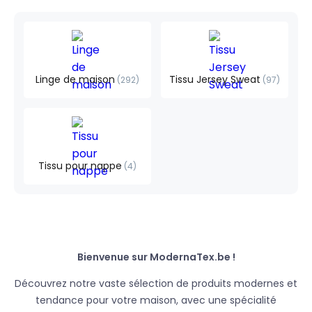
Linge de maison
Tissu Jersey Sweat
292
97
Tissu pour nappe
4
Bienvenue sur ModernaTex.be !
Découvrez notre vaste sélection de produits modernes et
tendance pour votre maison, avec une spécialité