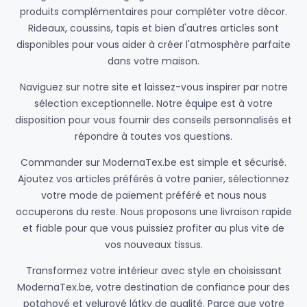
produits complémentaires pour compléter votre décor.
Rideaux, coussins, tapis et bien d'autres articles sont
disponibles pour vous aider à créer l'atmosphère parfaite
dans votre maison.
Naviguez sur notre site et laissez-vous inspirer par notre
sélection exceptionnelle. Notre équipe est à votre
disposition pour vous fournir des conseils personnalisés et
répondre à toutes vos questions.
Commander sur ModernaTex.be est simple et sécurisé.
Ajoutez vos articles préférés à votre panier, sélectionnez
votre mode de paiement préféré et nous nous
occuperons du reste. Nous proposons une livraison rapide
et fiable pour que vous puissiez profiter au plus vite de
vos nouveaux tissus.
Transformez votre intérieur avec style en choisissant
ModernaTex.be, votre destination de confiance pour des
potahové et velurové látky de qualité. Parce que votre