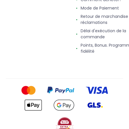
Mode de Paiement
Retour de marchandise
réclamations
Délai d'exécution de la
commande
Points, Bonus. Program
fidélité