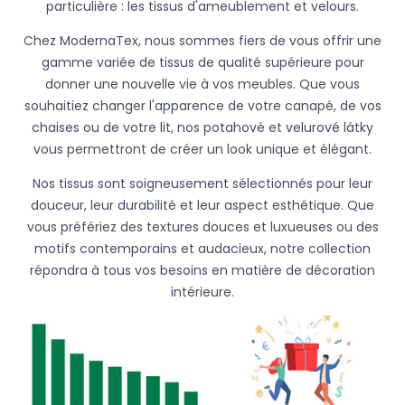
particulière : les tissus d'ameublement et velours.
Chez ModernaTex, nous sommes fiers de vous offrir une
gamme variée de tissus de qualité supérieure pour
donner une nouvelle vie à vos meubles. Que vous
souhaitiez changer l'apparence de votre canapé, de vos
chaises ou de votre lit, nos potahové et velurové látky
vous permettront de créer un look unique et élégant.
Nos tissus sont soigneusement sélectionnés pour leur
douceur, leur durabilité et leur aspect esthétique. Que
vous préfériez des textures douces et luxueuses ou des
motifs contemporains et audacieux, notre collection
répondra à tous vos besoins en matière de décoration
intérieure.