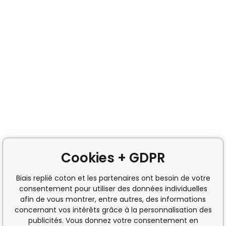
Cookies + GDPR
Biais replié coton et les partenaires ont besoin de votre
consentement pour utiliser des données individuelles
afin de vous montrer, entre autres, des informations
concernant vos intérêts grâce à la personnalisation des
publicités. Vous donnez votre consentement en