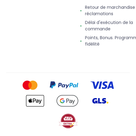
Retour de marchandise
réclamations
Délai d'exécution de la
commande
Points, Bonus. Program
fidélité