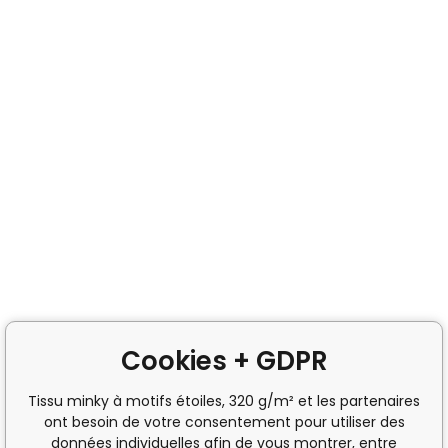
Cookies + GDPR
Tissu minky à motifs étoiles, 320 g/m² et les partenaires
ont besoin de votre consentement pour utiliser des
données individuelles afin de vous montrer, entre