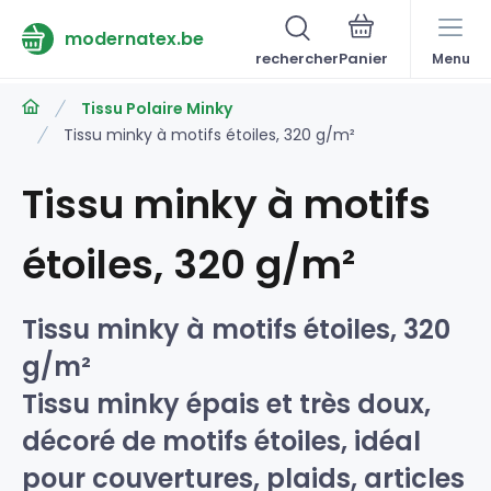
modernatex.be
rechercher
Menu
Tissu Polaire Minky
Tissu minky à motifs étoiles, 320 g/m²
Tissu minky à motifs
étoiles, 320 g/m²
Tissu minky à motifs étoiles, 320
g/m²
Tissu minky épais et très doux,
décoré de motifs étoiles, idéal
pour couvertures, plaids, articles