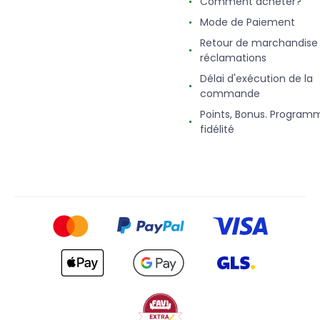
Comment acheter?
Mode de Paiement
Retour de marchandise
réclamations
Délai d'exécution de la
commande
Points, Bonus. Program
fidélité