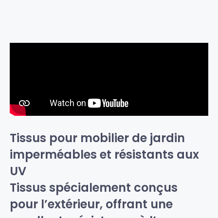
Tissus pour mobilier de jardin
imperméables et résistants aux
UV
Tissus spécialement conçus
pour l’extérieur, offrant une