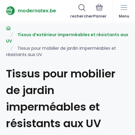
modernatex.be
rechercher
Menu
Tissus d’extérieur imperméables et résistants aux
UV
Tissus pour mobilier de jardin imperméables et
résistants aux UV
Tissus pour mobilier
de jardin
imperméables et
résistants aux UV