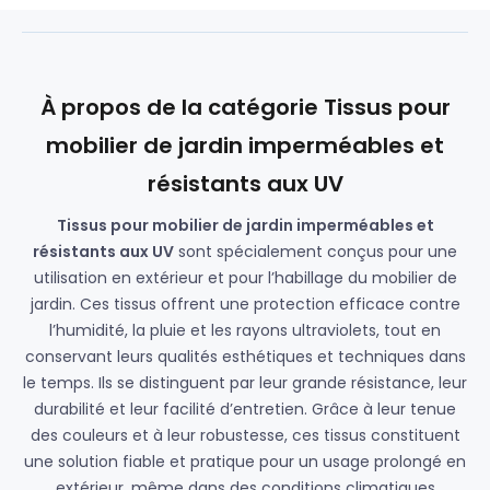
À propos de la catégorie Tissus pour
mobilier de jardin imperméables et
résistants aux UV
Tissus pour mobilier de jardin imperméables et
résistants aux UV
sont spécialement conçus pour une
utilisation en extérieur et pour l’habillage du mobilier de
jardin. Ces tissus offrent une protection efficace contre
l’humidité, la pluie et les rayons ultraviolets, tout en
conservant leurs qualités esthétiques et techniques dans
le temps. Ils se distinguent par leur grande résistance, leur
durabilité et leur facilité d’entretien. Grâce à leur tenue
des couleurs et à leur robustesse, ces tissus constituent
une solution fiable et pratique pour un usage prolongé en
extérieur, même dans des conditions climatiques