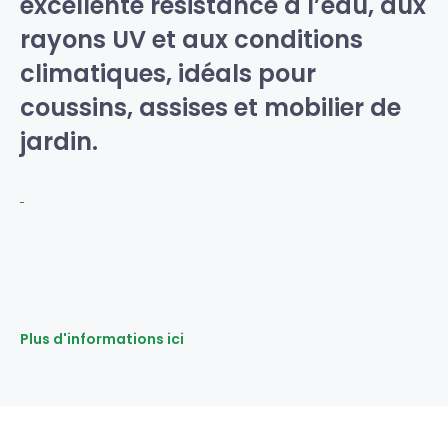
excellente résistance à l’eau, aux
rayons UV et aux conditions
climatiques, idéals pour
coussins, assises et mobilier de
jardin.
Plus d'informations ici