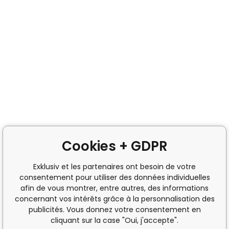
Cookies + GDPR
Exklusiv et les partenaires ont besoin de votre
consentement pour utiliser des données individuelles
afin de vous montrer, entre autres, des informations
concernant vos intérêts grâce à la personnalisation des
publicités. Vous donnez votre consentement en
cliquant sur la case "Oui, j'accepte".