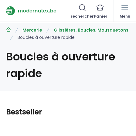
modernatex.be
rechercher
Menu
Mercerie
Glissières, Boucles, Mousquetons
Boucles à ouverture rapide
Boucles à ouverture
rapide
Bestseller