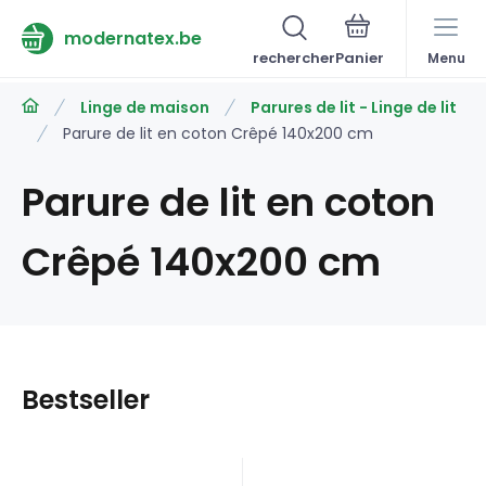
modernatex.be
rechercher
Menu
Linge de maison
Parures de lit - Linge de lit
Parure de lit en coton Crêpé 140x200 cm
Parure de lit en coton
Crêpé 140x200 cm
Bestseller