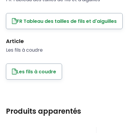
FR Tableau des tailles de fils et d'aiguilles
Article
Les fils à coudre
Les fils à coudre
Produits apparentés