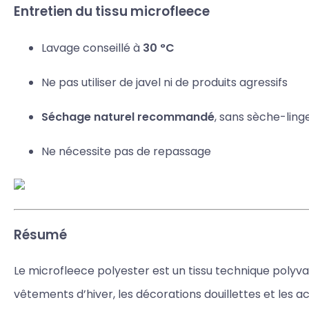
Entretien du tissu microfleece
Lavage conseillé à
30 °C
Ne pas utiliser de javel ni de produits agressifs
Séchage naturel recommandé
, sans sèche-ling
Ne nécessite pas de repassage
Résumé
Le microfleece polyester est un tissu technique polyval
vêtements d’hiver, les décorations douillettes et les a