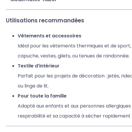
Utilisations recommandées
Vêtements et accessoires
Idéal pour les vêtements thermiques et de sport
capuche, vestes, gilets, ou tenues de randonnée.
Textile d’intérieur
Parfait pour les projets de décoration : jetés, ride
ou linge de lit.
Pour toute la famille
Adapté aux enfants et aux personnes allergiques 
respirabilité et sa capacité à sécher rapidement