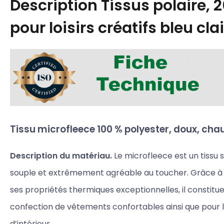
Description
Tissus polaire, 
pour loisirs créatifs bleu clai
Tissu microfleece 100 % polyester, doux, chau
Description du matériau.
Le microfleece est un tissu 
souple et extrêmement agréable au toucher. Grâce à s
ses propriétés thermiques exceptionnelles, il constitue
confection de vêtements confortables ainsi que pour 
d’intérieur.