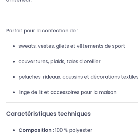
Parfait pour la confection de :
sweats, vestes, gilets et vêtements de sport
couvertures, plaids, taies d’oreiller
peluches, rideaux, coussins et décorations textile
linge de lit et accessoires pour la maison
Caractéristiques techniques
Composition :
100 % polyester