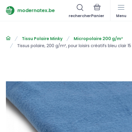
modernatex.be
rechercher
Menu
Tissu Polaire Minky
Micropolaire 200 g/m²
Tissus polaire, 200 g/m², pour loisirs créatifs bleu clair 15