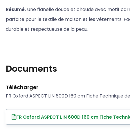
Résumé.
Une flanelle douce et chaude avec motif carr
parfaite pour le textile de maison et les vêtements. Fac
durable et respectueuse de la peau.
Documents
Télécharger
FR Oxford ASPECT LIN 600D 160 cm Fiche Technique de 
FR Oxford ASPECT LIN 600D 160 cm Fiche Techni