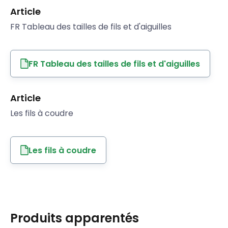
Article
FR Tableau des tailles de fils et d'aiguilles
FR Tableau des tailles de fils et d'aiguilles
Article
Les fils à coudre
Les fils à coudre
Produits apparentés