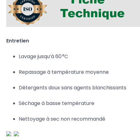
Entretien
Lavage jusqu’à 60 °C
Repassage à température moyenne
Détergents doux sans agents blanchissants
Séchage à basse température
Nettoyage à sec non recommandé