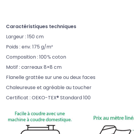
Caractéristiques techniques
Largeur : 150 cm
Poids : env. 175 g/m²
Composition : 100 % coton
Motif : carreaux 8×8 cm
Flanelle grattée sur une ou deux faces
Chaleureuse et agréable au toucher
Certificat : OEKO-TEX® Standard 100