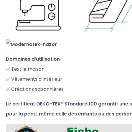
Domaines d’utilisation
✅ Textile maison
✅ Vêtements d’intérieur
✅ Créations saisonnières
Le certificat OEKO-TEX® Standard 100 garantit une 
pour la peau, même celle des enfants ou des person