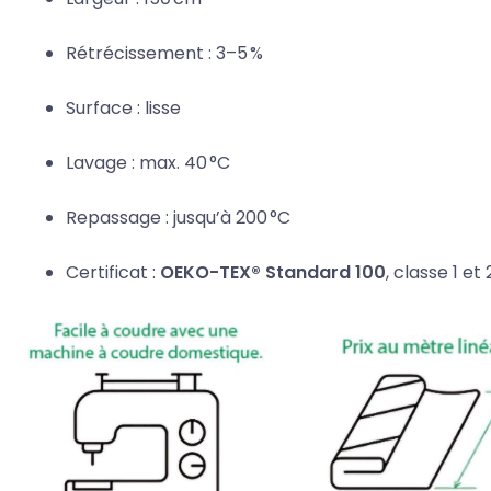
Rétrécissement : 3–5 %
Surface : lisse
Lavage : max. 40 °C
Repassage : jusqu’à 200 °C
Certificat :
OEKO-TEX® Standard 100
, classe 1 e