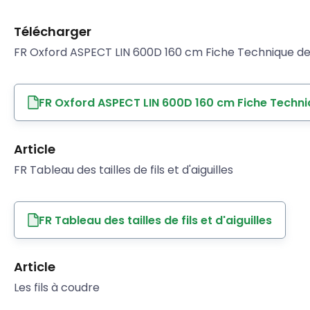
Télécharger
FR Oxford ASPECT LIN 600D 160 cm Fiche Technique de 
FR Oxford ASPECT LIN 600D 160 cm Fiche Techni
Article
FR Tableau des tailles de fils et d'aiguilles
FR Tableau des tailles de fils et d'aiguilles
Article
Les fils à coudre