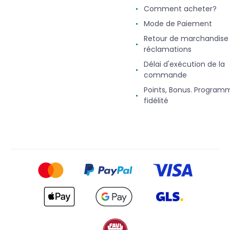
Comment acheter?
Mode de Paiement
Retour de marchandise
réclamations
Délai d'exécution de la
commande
Points, Bonus. Program
fidélité