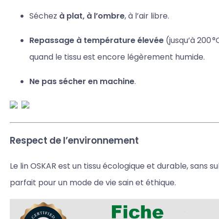
Séchez
à plat, à l’ombre
, à l’air libre.
Repassage à température élevée
(jusqu’à 200 °
quand le tissu est encore légèrement humide.
Ne pas sécher en machine
.
Respect de l’environnement
Le lin OSKAR est un tissu écologique et durable, sans s
parfait pour un mode de vie sain et éthique.