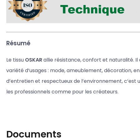
Résumé
Le tissu
OSKAR
allie résistance, confort et naturalité. 
variété d’usages : mode, ameublement, décoration, enf
d’entretien et respectueux de l’environnement, c’est u
les professionnels comme pour les créateurs.
Documents