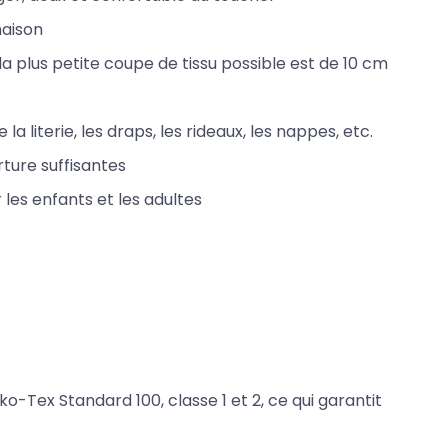
maison
 plus petite coupe de tissu possible est de 10 cm
la literie, les draps, les rideaux, les nappes, etc.
ture suffisantes
 les enfants et les adultes
ko-Tex Standard 100, classe 1 et 2, ce qui garantit