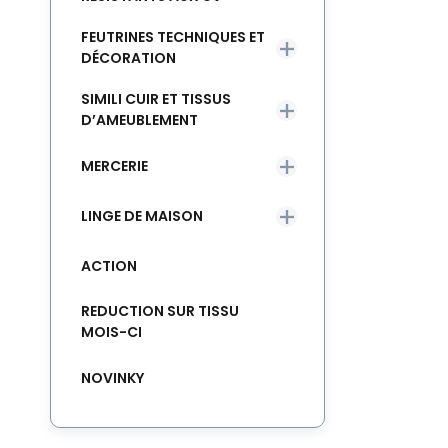
FEUTRINES TECHNIQUES ET
DÉCORATION
SIMILI CUIR ET TISSUS
D’AMEUBLEMENT
MERCERIE
LINGE DE MAISON
ACTION
REDUCTION SUR TISSU
MOIS-CI
NOVINKY