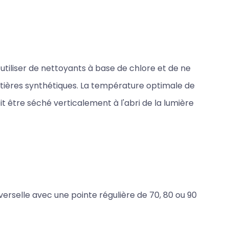
utiliser de nettoyants à base de chlore et de ne
tières synthétiques. La température optimale de
oit être séché verticalement à l'abri de la lumière
verselle avec une pointe régulière de 70, 80 ou 90