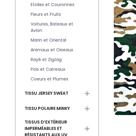
Etoiles et Couronnes
Fleurs et Fruits
Voitures, Bateaux et
Avion
Marin et Oriental
Animaux et Oiseaux
Rayé et Zigzag
Pois et Carreaux
Coeurs et Plumes
TISSU JERSEY SWEAT
TISSU POLAIRE MINKY
TISSUS D’EXTÉRIEUR
IMPERMÉABLES ET
RÉSISTANTS AUX UV