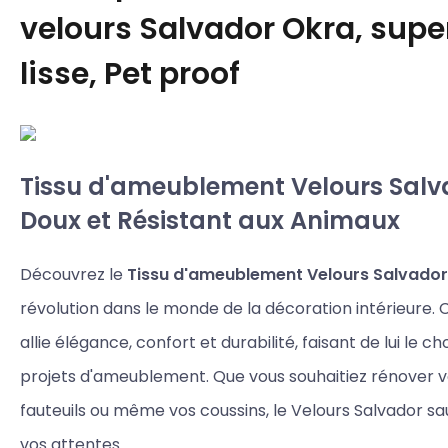
velours Salvador Okra, supe
lisse, Pet proof
Tissu d'ameublement Velours Salv
Doux et Résistant aux Animaux
Découvrez le
Tissu d'ameublement Velours Salvador
révolution dans le monde de la décoration intérieure. 
allie élégance, confort et durabilité, faisant de lui le ch
projets d'ameublement. Que vous souhaitiez rénover 
fauteuils ou même vos coussins, le Velours Salvador s
vos attentes.