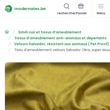
modernatex.be
rechercher
Menu
Simili cuir et tissus d’ameublement
Tissus d’ameublement anti-animaux et déperlants
Velours Salvador, résistant aux animaux ( Pet Proof)
Tissu d'ameublement velours Salvador Okra, super doux e