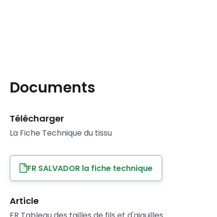
Documents
Télécharger
La Fiche Technique du tissu
FR SALVADOR la fiche technique
Article
FR Tableau des tailles de fils et d'aiguilles