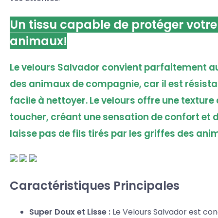
Un tissu capable de protéger votr
animaux!
Le velours Salvador convient parfaitement a
des animaux de compagnie, car il est résistan
facile à nettoyer. Le velours offre une textur
toucher, créant une sensation de confort et de
laisse pas de fils tirés par les griffes des a
Caractéristiques Principales
Super Doux et Lisse :
Le Velours Salvador est conç