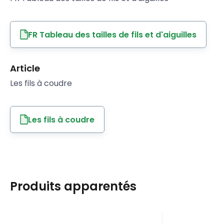
FR Tableau des tailles de fils et d'aiguilles
Article
Les fils à coudre
Les fils à coudre
Produits apparentés