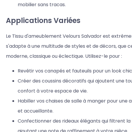
mobilier sans tracas.
Applications Variées
Le Tissu d'ameublement Velours Salvador est extrêmem
s'adapte à une multitude de styles et de décors, que ce
moderne, classique ou éclectique. Utilisez-le pour :
Revêtir vos canapés et fauteuils pour un look chic
Créer des coussins décoratifs qui ajoutent une to
confort à votre espace de vie.
Habiller vos chaises de salle à manger pour une
et accueillante.
Confectionner des rideaux élégants qui filtrent la
ajoutant une note de raffinement à votre pièce.