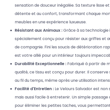
sensation de douceur inégalée. Sa texture lisse et 
détente et au confort, transformant chaque mo
meubles en une expérience luxueuse.
Résistant aux Animaux :
Grâce à sa technologie i
spécialement conçu pour résister aux griffes et a
de compagnie. Fini les soucis de détérioration rap
est votre allié pour un intérieur toujours impeccab
Durabilité Exceptionnelle :
Fabriqué à partir de 
qualité, ce tissu est conçu pour durer. Il conserve
au fil du temps, même après une utilisation intens
Facilité d'Entretien :
Le Velours Salvador est non 
mais aussi facile à entretenir. Un simple passage 
pour éliminer les petites taches, vous permettant