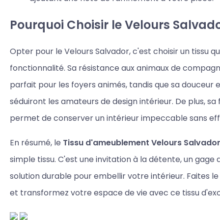
Pourquoi Choisir le Velours Salvado
Opter pour le Velours Salvador, c'est choisir un tissu qui
fonctionnalité. Sa résistance aux animaux de compagni
parfait pour les foyers animés, tandis que sa douceur 
séduiront les amateurs de design intérieur. De plus, sa f
permet de conserver un intérieur impeccable sans eff
En résumé, le
Tissu d'ameublement Velours Salvado
simple tissu. C'est une invitation à la détente, un gage 
solution durable pour embellir votre intérieur. Faites le
et transformez votre espace de vie avec ce tissu d'ex