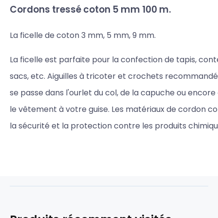
Cordons tressé coton 5 mm 100 m.
La ficelle de coton 3 mm, 5 mm, 9 mm.
La ficelle est parfaite pour la confection de tapis, cont
sacs, etc. Aiguilles à tricoter et crochets recommandés 
se passe dans l'ourlet du col, de la capuche ou encore à 
le vêtement à votre guise. Les matériaux de cordon cot
la sécurité et la protection contre les produits chimiqu