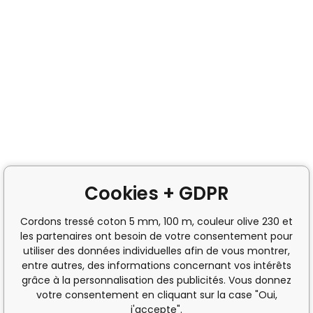
Cookies + GDPR
Cordons tressé coton 5 mm, 100 m, couleur olive 230 et
les partenaires ont besoin de votre consentement pour
utiliser des données individuelles afin de vous montrer,
entre autres, des informations concernant vos intérêts
grâce à la personnalisation des publicités. Vous donnez
votre consentement en cliquant sur la case "Oui,
j'accepte".