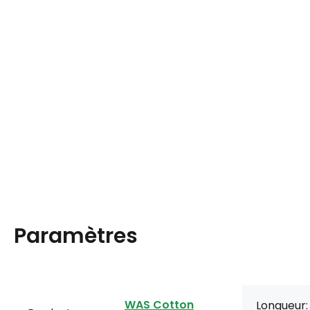
Paramètres
WAS Cotton
Longueur: