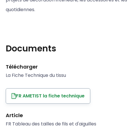
quotidiennes.
Documents
Télécharger
La Fiche Technique du tissu
FR AMETIST la fiche technique
Article
FR Tableau des tailles de fils et d'aiguilles