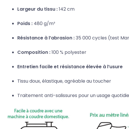
Largeur du tissu :
142 cm
Poids :
480 g/m²
Résistance à l’abrasion :
35 000 cycles (test Mar
Composition :
100 % polyester
Entretien facile et résistance élevée à l’usure
Tissu doux, élastique, agréable au toucher
Traitement anti-salissures pour un usage quotidi