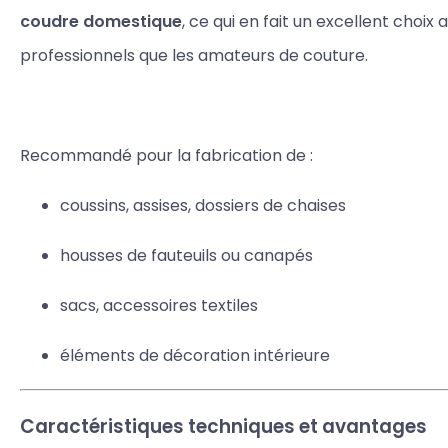
coudre domestique
, ce qui en fait un excellent choix 
professionnels que les amateurs de couture.
Recommandé pour la fabrication de :
coussins, assises, dossiers de chaises
housses de fauteuils ou canapés
sacs, accessoires textiles
éléments de décoration intérieure
Caractéristiques techniques et avantages