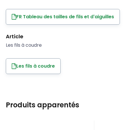
FR Tableau des tailles de fils et d'aiguilles
Article
Les fils à coudre
Les fils à coudre
Produits apparentés