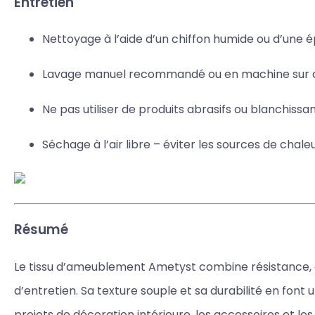
Entretien
Nettoyage à l’aide d’un chiffon humide ou d’une
Lavage manuel recommandé ou en machine sur 
Ne pas utiliser de produits abrasifs ou blanchissa
Séchage à l’air libre – éviter les sources de chale
Résumé
Le tissu d’ameublement Ametyst combine résistance, co
d’entretien. Sa texture souple et sa durabilité en font u
projets de décoration intérieure, les accessoires et les