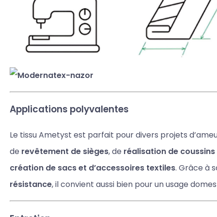
Applications polyvalentes
Le tissu Ametyst est parfait pour divers projets d’ameu
de
revêtement de sièges
, de
réalisation de coussins
création de sacs et d’accessoires textiles
. Grâce à 
résistance
, il convient aussi bien pour un usage domest