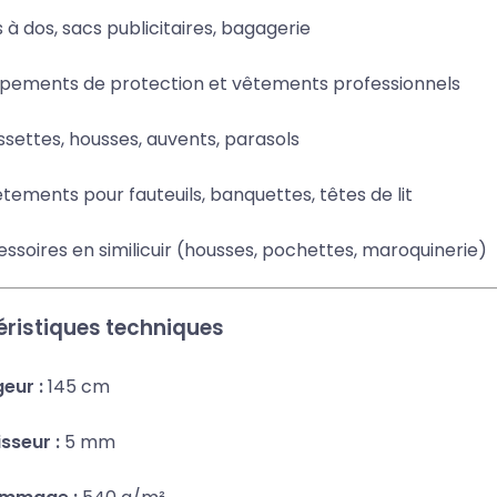
 à dos, sacs publicitaires, bagagerie
ipements de protection et vêtements professionnels
settes, housses, auvents, parasols
tements pour fauteuils, banquettes, têtes de lit
ssoires en similicuir (housses, pochettes, maroquinerie)
ristiques techniques
eur :
145 cm
sseur :
5 mm