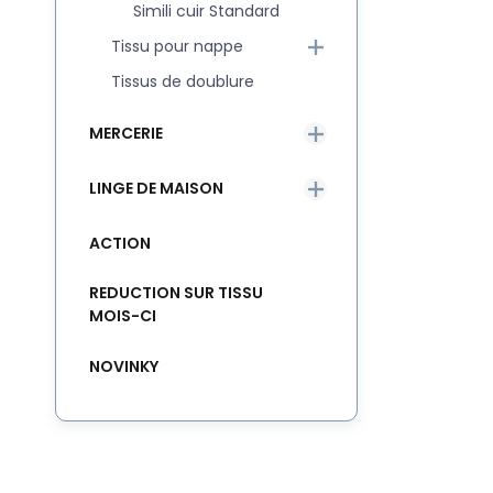
Simili cuir Standard
Tissu pour nappe
Tissus de doublure
MERCERIE
LINGE DE MAISON
ACTION
REDUCTION SUR TISSU
MOIS-CI
NOVINKY