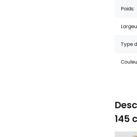
Poids:
Largeu
Type d
Couleu
Desc
145 c