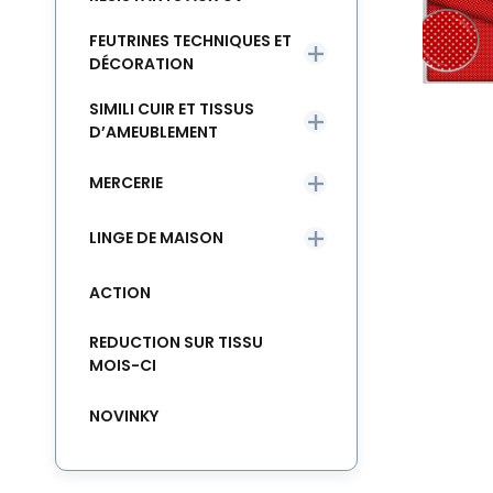
FEUTRINES TECHNIQUES ET
DÉCORATION
SIMILI CUIR ET TISSUS
D’AMEUBLEMENT
MERCERIE
LINGE DE MAISON
ACTION
REDUCTION SUR TISSU
MOIS-CI
NOVINKY