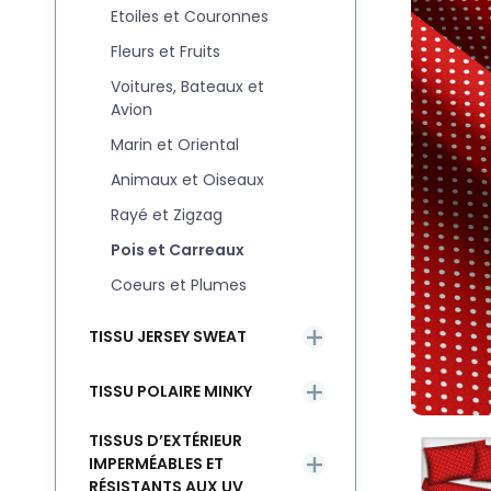
Etoiles et Couronnes
Fleurs et Fruits
Voitures, Bateaux et
Avion
Marin et Oriental
Animaux et Oiseaux
Rayé et Zigzag
Pois et Carreaux
Coeurs et Plumes
TISSU JERSEY SWEAT
TISSU POLAIRE MINKY
TISSUS D’EXTÉRIEUR
IMPERMÉABLES ET
RÉSISTANTS AUX UV