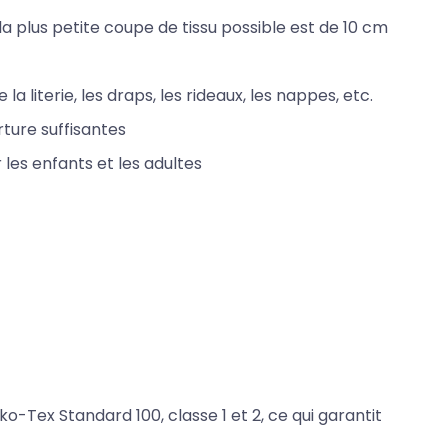
 plus petite coupe de tissu possible est de 10 cm
la literie, les draps, les rideaux, les nappes, etc.
ture suffisantes
 les enfants et les adultes
ko-Tex Standard 100, classe 1 et 2, ce qui garantit