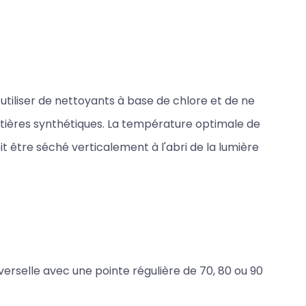
utiliser de nettoyants à base de chlore et de ne
tières synthétiques. La température optimale de
oit être séché verticalement à l'abri de la lumière
verselle avec une pointe régulière de 70, 80 ou 90