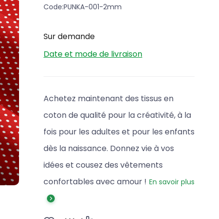
Code:
PUNKA-001-2mm
Sur demande
Date et mode de livraison
Achetez maintenant des tissus en
coton de qualité pour la créativité, à la
fois pour les adultes et pour les enfants
dès la naissance. Donnez vie à vos
idées et cousez des vêtements
confortables avec amour !
En savoir plus