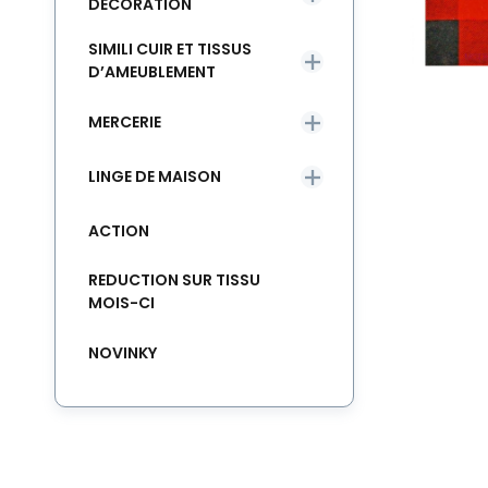
DÉCORATION
SIMILI CUIR ET TISSUS
D’AMEUBLEMENT
MERCERIE
LINGE DE MAISON
ACTION
REDUCTION SUR TISSU
MOIS-CI
NOVINKY