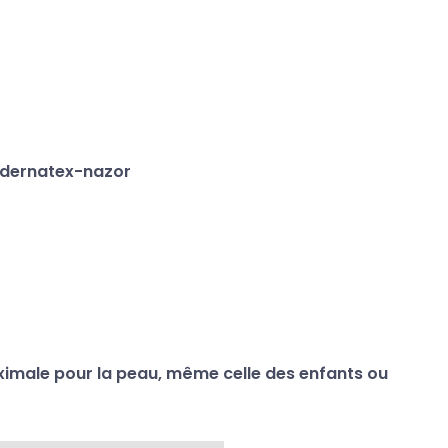
ximale pour la peau, même celle des enfants ou