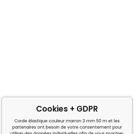
Cookies + GDPR
Corde élastique couleur marron 3 mm 50 m et les
partenaires ont besoin de votre consentement pour
utiliser des données individuelles afin de vous montrer,