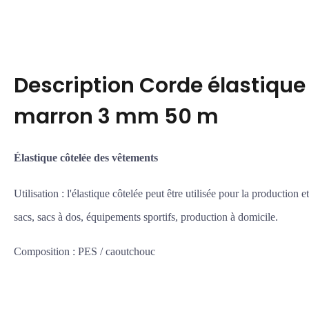
Description
Corde élastique
marron 3 mm 50 m
Élastique côtelée des vêtements
Utilisation : l'élastique côtelée peut être utilisée pour la production 
sacs, sacs à dos, équipements sportifs, production à domicile.
Composition : PES / caoutchouc