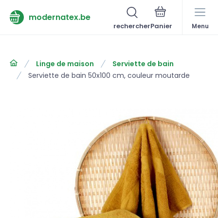
modernatex.be
rechercher
Menu
Linge de maison
Serviette de bain
Serviette de bain 50x100 cm, couleur moutarde