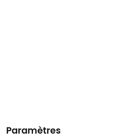
Paramètres