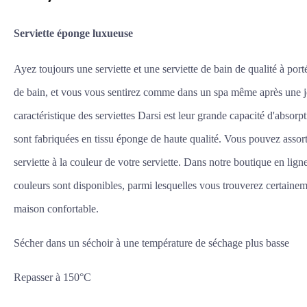
Serviette éponge luxueuse
Ayez toujours une serviette et une serviette de bain de qualité à port
de bain, et vous vous sentirez comme dans un spa même après une j
caractéristique des serviettes Darsi est leur grande capacité d'absorpt
sont fabriquées en tissu éponge de haute qualité. Vous pouvez assort
serviette à la couleur de votre serviette. Dans notre boutique en ligne
couleurs sont disponibles, parmi lesquelles vous trouverez certaineme
maison confortable.
Sécher dans un séchoir à une température de séchage plus basse
Repasser à 150°C