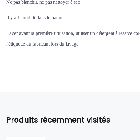
Ne pas blanchir, ne pas nettoyer à sec
Il y a 1 produit dans le paquet
Laver avant la première utilisation, utiliser un détergent à lessive co
l'étiquette du fabricant lors du lavage.
Produits récemment visités