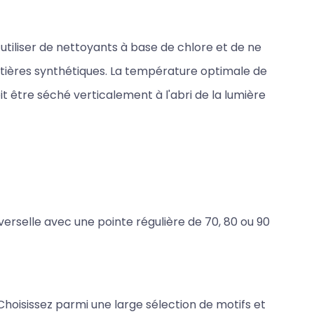
utiliser de nettoyants à base de chlore et de ne
tières synthétiques. La température optimale de
oit être séché verticalement à l'abri de la lumière
verselle avec une pointe régulière de 70, 80 ou 90
 Choisissez parmi une large sélection de motifs et