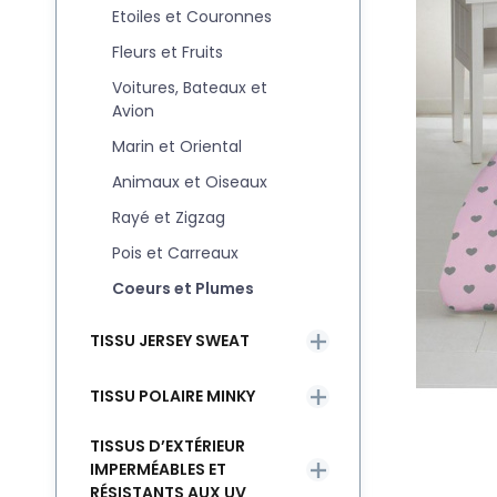
Etoiles et Couronnes
Fleurs et Fruits
Voitures, Bateaux et
Avion
Marin et Oriental
Animaux et Oiseaux
Rayé et Zigzag
Pois et Carreaux
Coeurs et Plumes
TISSU JERSEY SWEAT
TISSU POLAIRE MINKY
TISSUS D’EXTÉRIEUR
IMPERMÉABLES ET
RÉSISTANTS AUX UV