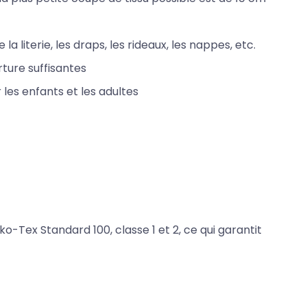
la literie, les draps, les rideaux, les nappes, etc.
ture suffisantes
 les enfants et les adultes
ko-Tex Standard 100, classe 1 et 2, ce qui garantit