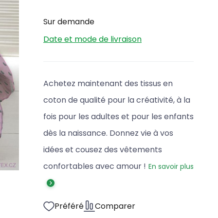
Sur demande
Date et mode de livraison
Achetez maintenant des tissus en
coton de qualité pour la créativité, à la
fois pour les adultes et pour les enfants
dès la naissance. Donnez vie à vos
idées et cousez des vêtements
confortables avec amour !
En savoir plus
Préféré
Comparer