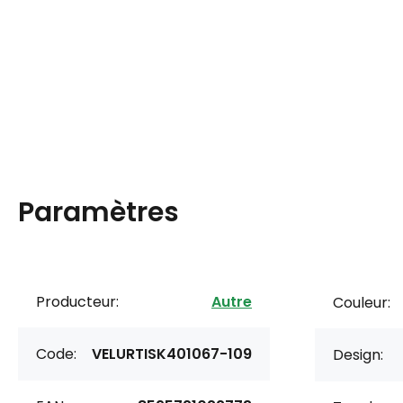
Paramètres
Producteur:
Autre
Couleur:
Code:
VELURTISK401067-109
Design: