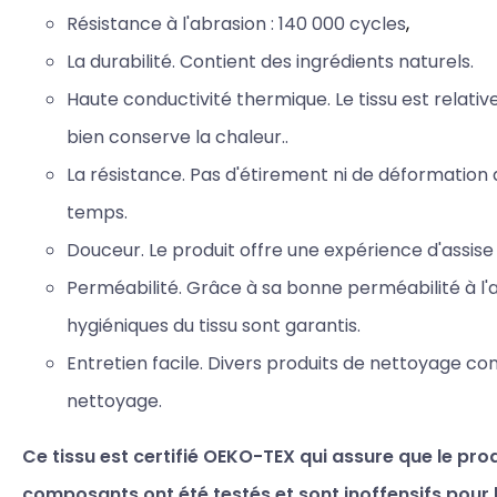
Résistance à l'abrasion : 140
000 cycles
,
La durabilité. Contient des ingrédients naturels.
Haute conductivité thermique. Le tissu est relat
bien
conserve la chaleur..
La résistance. Pas d'étirement ni de déformation 
temps.
Douceur. Le produit offre une expérience d'assise
Perméabilité. Grâce à sa bonne perméabilité à l'a
hygiéniques du tissu sont garantis.
Entretien facile. Divers produits de nettoyage co
nettoyage.
Ce tissu est certifié OEKO-TEX qui assure que le prod
composants ont été testés et sont inoffensifs pour 