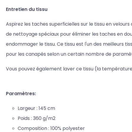
Entretien du tissu
Aspirez les taches superficielles sur le tissu en velours 
de nettoyage spéciaux pour éliminer les taches en do
endommager le tissu. Ce tissu est l'un des meilleurs t
pour les canapés selon un certain nombre de paramèt
Vous pouvez également laver ce tissu (la température 
Paramètres:
Largeur : 145 cm
Poids : 3
60 g/m2
Composition : 100% polyester