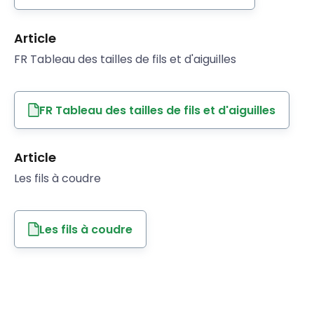
Article
FR Tableau des tailles de fils et d'aiguilles
FR Tableau des tailles de fils et d'aiguilles
Article
Les fils à coudre
Les fils à coudre