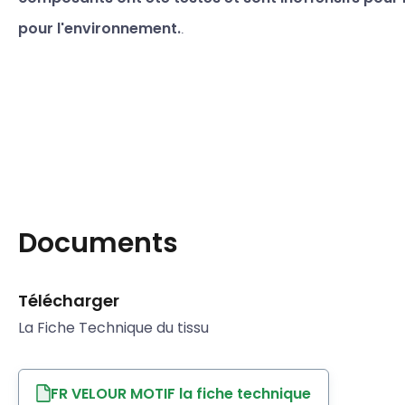
pour l'environnement.
.
Documents
Télécharger
La Fiche Technique du tissu
FR VELOUR MOTIF la fiche technique