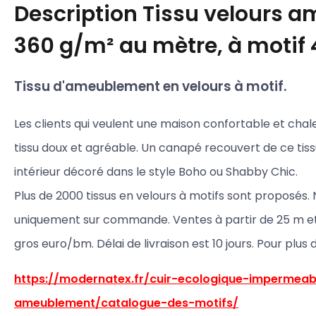
Description
Tissu velours 
360 g/m² au mètre, à motif
Tissu d'ameublement en velours à motif.
Les clients qui veulent une maison confortable et cha
tissu doux et agréable. Un canapé recouvert de ce tiss
intérieur décoré dans le style Boho ou Shabby Chic.
Plus de 2000 tissus en velours à motifs sont proposés. 
uniquement sur commande. Ventes à partir de 25 m et p
gros euro/bm. Délai de livraison est 10 jours. Pour plus 
https://modernatex.fr/cuir-ecologique-impermeab
ameublement/catalogue-des-motifs/