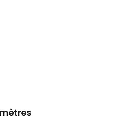
mètres