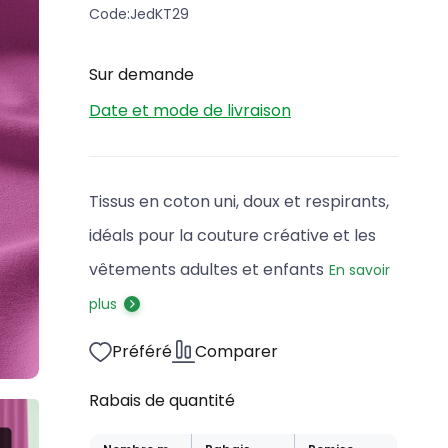
Code:
JedKT29
Sur demande
Date et mode de livraison
Tissus en coton uni, doux et respirants,
idéals pour la couture créative et les
vêtements adultes et enfants
En savoir
plus
Préféré
Comparer
Rabais de quantité