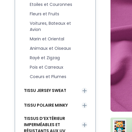
Etoiles et Couronnes
Fleurs et Fruits
Voitures, Bateaux et
Avion
Marin et Oriental
Animaux et Oiseaux
Rayé et Zigzag
Pois et Carreaux
Coeurs et Plumes
TISSU JERSEY SWEAT
TISSU POLAIRE MINKY
TISSUS D’EXTÉRIEUR
IMPERMÉABLES ET
RÉSISTANTS AUX UV