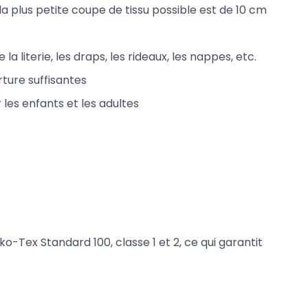
 plus petite coupe de tissu possible est de 10 cm
la literie, les draps, les rideaux, les nappes, etc.
ture suffisantes
 les enfants et les adultes
ko-Tex Standard 100, classe 1 et 2, ce qui garantit