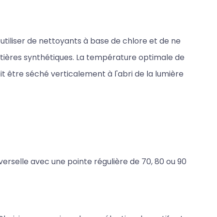
utiliser de nettoyants à base de chlore et de ne
tières synthétiques. La température optimale de
oit être séché verticalement à l'abri de la lumière
verselle avec une pointe régulière de 70, 80 ou 90