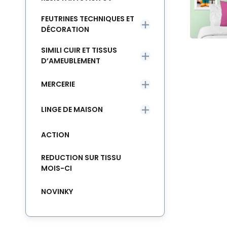
FEUTRINES TECHNIQUES ET
DÉCORATION
SIMILI CUIR ET TISSUS
D’AMEUBLEMENT
MERCERIE
LINGE DE MAISON
ACTION
REDUCTION SUR TISSU
MOIS-CI
NOVINKY