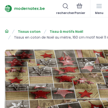
modernatex.be
rechercher
Menu
Tissus coton
Tissu à motifs Noël
Tissus en coton de Noël au mètre, 160 cm motif Noël 11