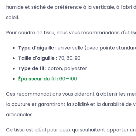
humide et séché de préférence à la verticale, à l'abri 
soleil.
Pour coudre ce tissu, nous vous recommandons d'utilise
Type d'aiguille :
universelle (avec pointe standar
Taille d'aiguille :
70, 80, 90
Type de fil :
coton, polyester
Épaisseur du fil :
60—100
Ces recommandations vous aideront à obtenir les meill
la couture et garantiront la solidité et la durabilité de
artisanales.
Ce tissu est idéal pour ceux qui souhaitent apporter 