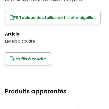
FR Tableau des tailles de fils et d'aiguilles
Article
Les fils à coudre
Les fils à coudre
Produits apparentés