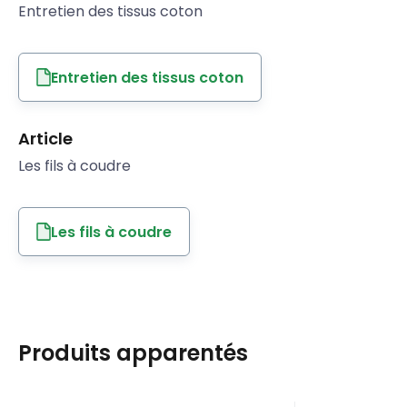
Entretien des tissus coton
Entretien des tissus coton
Article
Les fils à coudre
Les fils à coudre
Produits apparentés