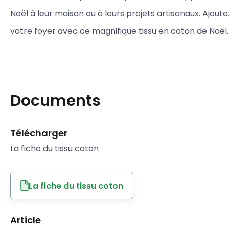
Noël à leur maison ou à leurs projets artisanaux. Ajoutez
votre foyer avec ce magnifique tissu en coton de Noël.
Documents
Télécharger
La fiche du tissu coton
La fiche du tissu coton
Article