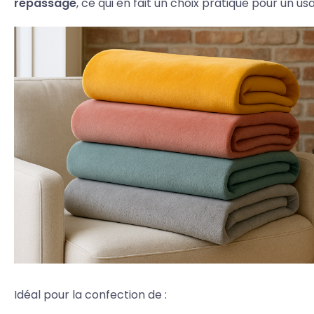
repassage
, ce qui en fait un choix pratique pour un us
Idéal pour la confection de :