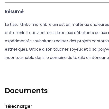
Résumé
Le tissu Minky microfibre uni est un matériau chaleureux
entretenir. Il convient aussi bien aux débutants qu’aux 
expérimentés souhaitant réaliser des projets conforta
esthétiques. Grâce à son toucher soyeux et à sa polyval
incontournable dans le domaine du textile d’intérieur et
Documents
Télécharger