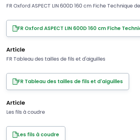
FR Oxford ASPECT LIN 600D 160 cm Fiche Technique de 
FR Oxford ASPECT LIN 600D 160 cm Fiche Techni
Article
FR Tableau des tailles de fils et d'aiguilles
FR Tableau des tailles de fils et d'aiguilles
Article
Les fils à coudre
Les fils à coudre