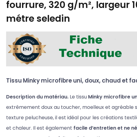
fourrure, 320 g/m², largeur 
métre seledin
Tissu Minky microfibre uni, doux, chaud et fac
Description du matériau.
Le tissu
Minky microfibre un
extrêmement doux au toucher, moelleux et agréable su
texture pelucheuse, il est idéal pour les créations text
et chaleur. Il est également
facile d’entretien et ne n