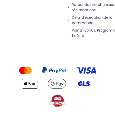
Retour de marchandise
réclamations
Délai d'exécution de la
commande
Points, Bonus. Program
fidélité