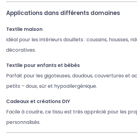
Applications dans différents domaines
Textile maison
Idéal pour les intérieurs douillets : coussins, housses, r
décoratives.
Textile pour enfants et bébés
Parfait pour les gigoteuses, doudous, couvertures et a
petits – doux, sûr et hypoallergénique.
Cadeaux et créations DIY
Facile à coudre, ce tissu est très apprécié pour les pro
personnalisés.