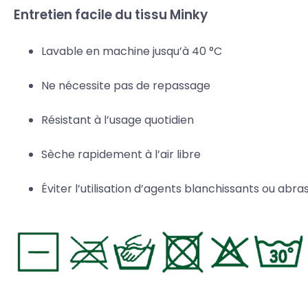
Entretien facile du tissu Minky
Lavable en machine jusqu’à 40 °C
Ne nécessite pas de repassage
Résistant à l’usage quotidien
Sèche rapidement à l’air libre
Éviter l’utilisation d’agents blanchissants ou abras