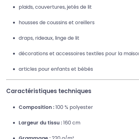
plaids, couvertures, jetés de lit
housses de coussins et oreillers
draps, rideaux, linge de lit
décorations et accessoires textiles pour la maiso
articles pour enfants et bébés
Caractéristiques techniques
Composition :
100 % polyester
Largeur du tissu :
160 cm
Grammage :
220 g/m²