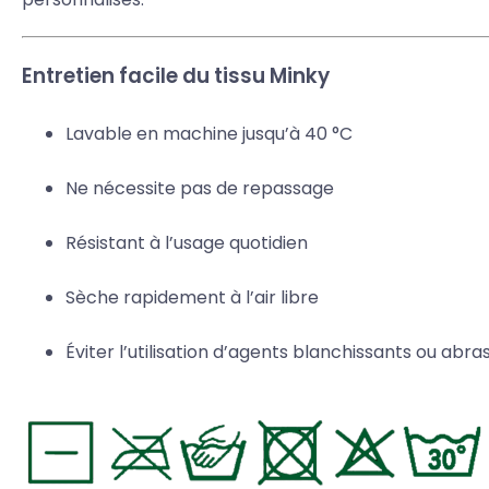
Entretien facile du tissu Minky
Lavable en machine jusqu’à 40 °C
Ne nécessite pas de repassage
Résistant à l’usage quotidien
Sèche rapidement à l’air libre
Éviter l’utilisation d’agents blanchissants ou abras