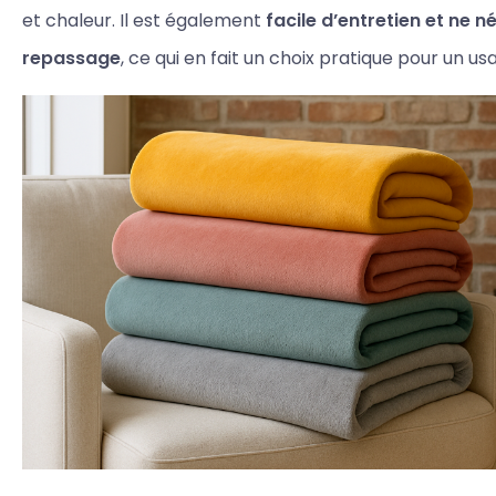
et chaleur. Il est également
facile d’entretien et ne n
repassage
, ce qui en fait un choix pratique pour un us