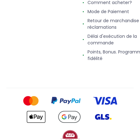
Comment acheter?
Mode de Paiement
Retour de marchandise
réclamations
Délai d'exécution de la
commande
Points, Bonus. Program
fidélité