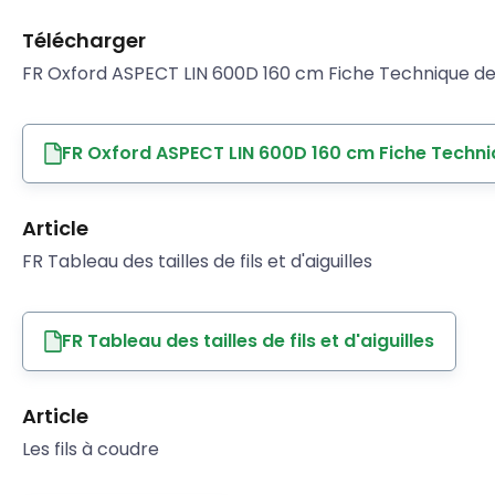
Télécharger
FR Oxford ASPECT LIN 600D 160 cm Fiche Technique de 
FR Oxford ASPECT LIN 600D 160 cm Fiche Techni
Article
FR Tableau des tailles de fils et d'aiguilles
FR Tableau des tailles de fils et d'aiguilles
Article
Les fils à coudre