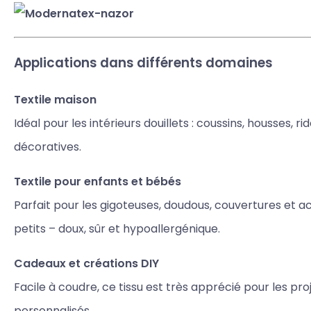
Applications dans différents domaines
Textile maison
Idéal pour les intérieurs douillets : coussins, housses, r
décoratives.
Textile pour enfants et bébés
Parfait pour les gigoteuses, doudous, couvertures et a
petits – doux, sûr et hypoallergénique.
Cadeaux et créations DIY
Facile à coudre, ce tissu est très apprécié pour les pro
personnalisés.