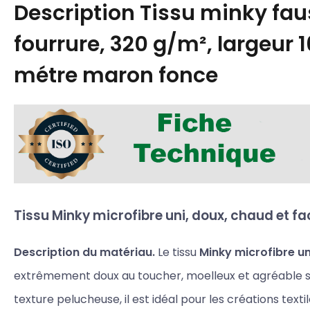
Description
Tissu minky fau
fourrure, 320 g/m², largeur 
métre maron fonce
Tissu Minky microfibre uni, doux, chaud et fac
Description du matériau.
Le tissu
Minky microfibre un
extrêmement doux au toucher, moelleux et agréable su
texture pelucheuse, il est idéal pour les créations text