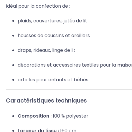
Idéal pour la confection de :
plaids, couvertures, jetés de lit
housses de coussins et oreillers
draps, rideaux, linge de lit
décorations et accessoires textiles pour la maiso
articles pour enfants et bébés
Caractéristiques techniques
Composition :
100 % polyester
Largeur du tissu :
160 cm