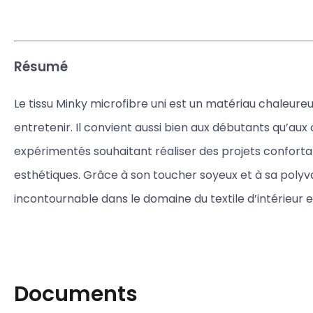
Résumé
Le tissu Minky microfibre uni est un matériau chaleureux
entretenir. Il convient aussi bien aux débutants qu’aux 
expérimentés souhaitant réaliser des projets conforta
esthétiques. Grâce à son toucher soyeux et à sa polyval
incontournable dans le domaine du textile d’intérieur et
Documents