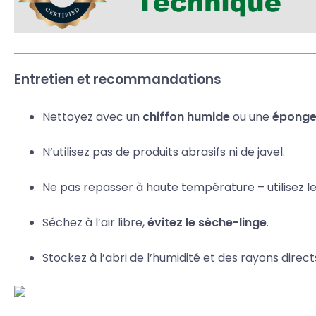
Entretien et recommandations
Nettoyez avec un
chiffon humide
ou une
éponge
N’utilisez pas de produits abrasifs ni de javel.
Ne pas repasser à haute température – utilisez le
Séchez à l’air libre,
évitez le sèche-linge
.
Stockez à l’abri de l’humidité et des rayons directs