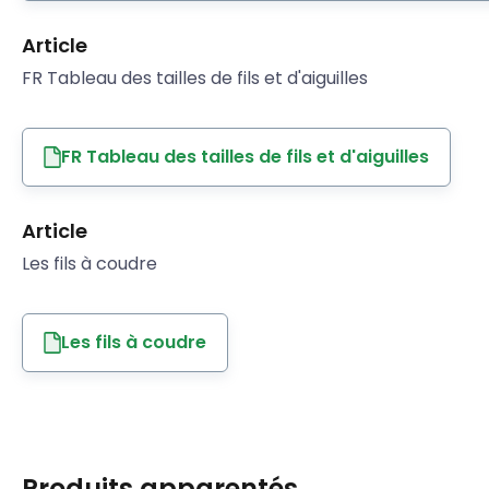
Article
FR Tableau des tailles de fils et d'aiguilles
FR Tableau des tailles de fils et d'aiguilles
Article
Les fils à coudre
Les fils à coudre
Produits apparentés