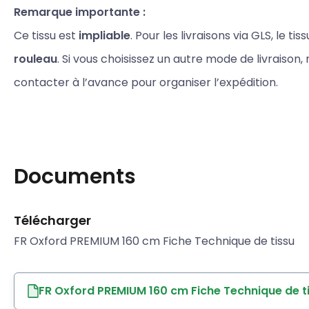
Remarque importante :
Ce tissu est
impliable
. Pour les livraisons via GLS, le tis
rouleau
. Si vous choisissez un autre mode de livraison,
contacter à l’avance pour organiser l’expédition.
Documents
Télécharger
FR Oxford PREMIUM 160 cm Fiche Technique de tissu
FR Oxford PREMIUM 160 cm Fiche Technique de t