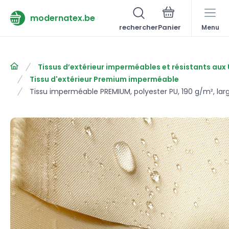
modernatex.be
rechercher
Menu
Tissus d’extérieur imperméables et résistants aux
Tissu d'extérieur Premium imperméable
Tissu imperméable PREMIUM, polyester PU, 190 g/m², lar