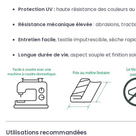
Protection UV :
haute résistance des couleurs au s
Résistance mécanique élevée
: abrasions, tract
Entretien facile
, textile imputrescible, sèche ra
Longue durée de vie
, aspect souple et finition s
Utilisations recommandées