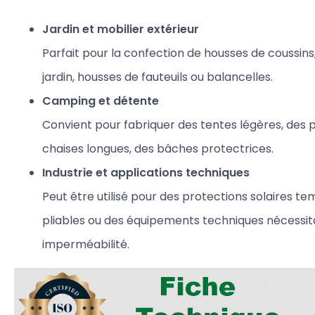
Jardin et mobilier extérieur
Parfait pour la confection de housses de coussins
jardin, housses de fauteuils ou balancelles.
Camping et détente
Convient pour fabriquer des tentes légères, des p
chaises longues, des bâches protectrices.
Industrie et applications techniques
Peut être utilisé pour des protections solaires te
pliables ou des équipements techniques nécessita
imperméabilité.