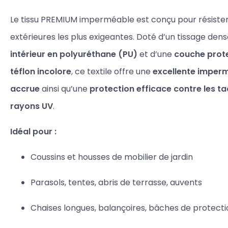
Le tissu PREMIUM imperméable est conçu pour résister
extérieures les plus exigeantes. Doté d’un tissage dens
intérieur en polyuréthane (PU)
et d’une
couche prote
téflon incolore
, ce textile offre une
excellente imperm
accrue
ainsi qu’une
protection efficace contre les tac
rayons UV
.
Idéal pour :
Coussins et housses de mobilier de jardin
Parasols, tentes, abris de terrasse, auvents
Chaises longues, balançoires, bâches de protecti