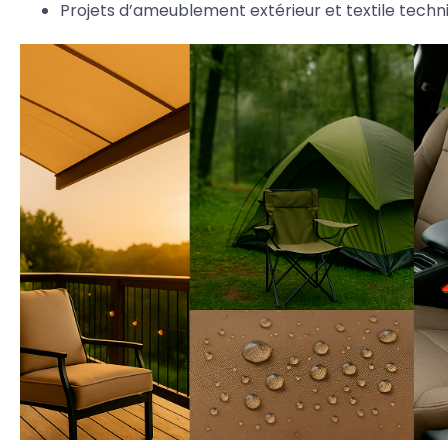
Projets d’ameublement extérieur et textile techn