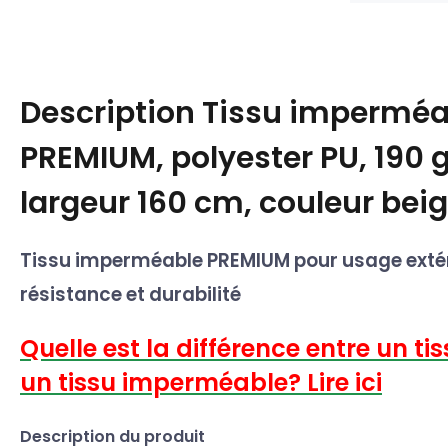
Description
Tissu imperméa
PREMIUM, polyester PU, 190 
largeur 160 cm, couleur bei
Tissu imperméable PREMIUM pour usage extér
résistance et durabilité
Quelle est la différence entre un ti
un tissu imperméable? Lire ici
Description du produit