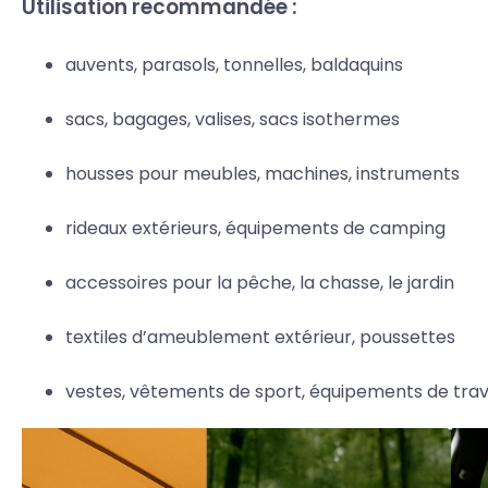
Utilisation recommandée :
auvents, parasols, tonnelles, baldaquins
sacs, bagages, valises, sacs isothermes
housses pour meubles, machines, instruments
rideaux extérieurs, équipements de camping
accessoires pour la pêche, la chasse, le jardin
textiles d’ameublement extérieur, poussettes
vestes, vêtements de sport, équipements de trav