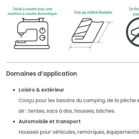
Domaines d’application
Loisirs & extérieur
Conçu pour les besoins du camping, de la pêche et
air : tentes, sacs à dos, housses, bâches.
Automobile et transport
Housses pour véhicules, remorques, équipements