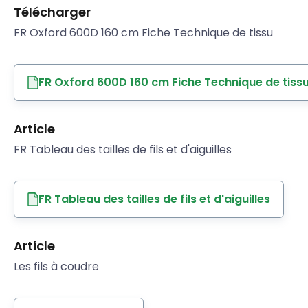
Télécharger
FR Oxford 600D 160 cm Fiche Technique de tissu
FR Oxford 600D 160 cm Fiche Technique de tiss
Article
FR Tableau des tailles de fils et d'aiguilles
FR Tableau des tailles de fils et d'aiguilles
Article
Les fils à coudre