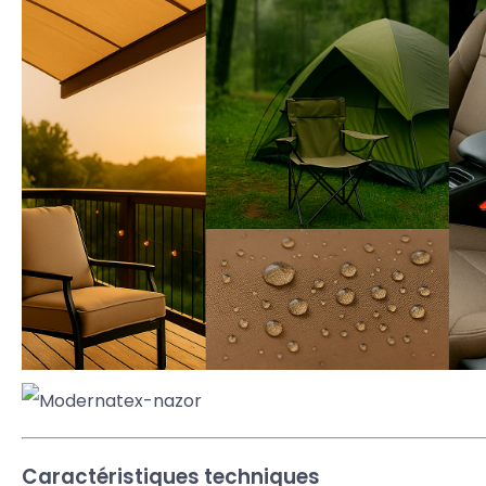
Caractéristiques techniques