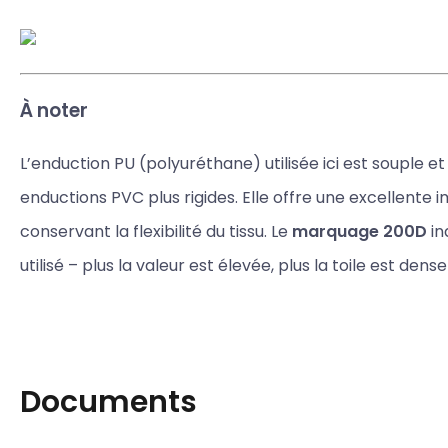
À noter
L’enduction PU (polyuréthane) utilisée ici est souple et
enductions PVC plus rigides. Elle offre une excellente 
conservant la flexibilité du tissu. Le
marquage 200D
in
utilisé – plus la valeur est élevée, plus la toile est dense
Documents