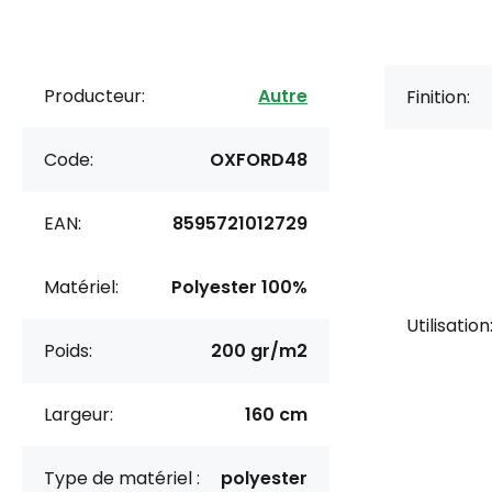
Producteur:
Autre
Finition:
Code:
OXFORD48
EAN:
8595721012729
Matériel:
Polyester 100%
Utilisation
Poids:
200 gr/m2
Largeur:
160 cm
Type de matériel :
polyester