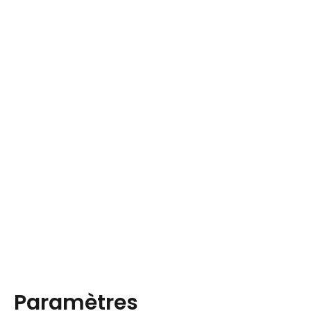
Paramètres