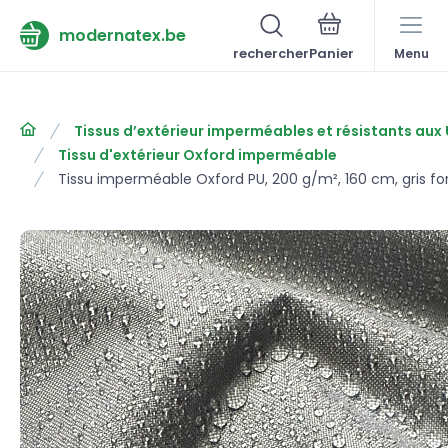
modernatex.be
rechercher
Menu
Tissus d’extérieur imperméables et résistants aux
Tissu d'extérieur Oxford imperméable
Tissu imperméable Oxford PU, 200 g/m², 160 cm, gris f