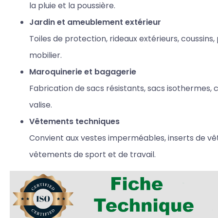
la pluie et la poussière.
Jardin et ameublement extérieur
Toiles de protection, rideaux extérieurs, coussins
mobilier.
Maroquinerie et bagagerie
Fabrication de sacs résistants, sacs isothermes
valise.
Vêtements techniques
Convient aux vestes imperméables, inserts de vê
vêtements de sport et de travail.