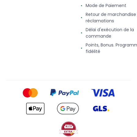
Mode de Paiement
Retour de marchandise
réclamations
Délai d'exécution de la
commande
Points, Bonus. Program
fidélité