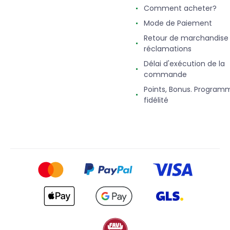
Comment acheter?
Mode de Paiement
Retour de marchandise
réclamations
Délai d'exécution de la
commande
Points, Bonus. Program
fidélité