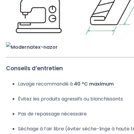
Conseils d’entretien
Lavage recommandé à
40 °C maximum
Évitez les produits agressifs ou blanchissants
Pas de repassage nécessaire
Séchage à l’air libre (éviter sèche-linge à haute