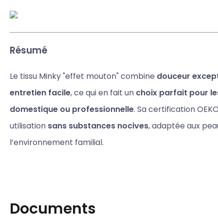
Résumé
Le tissu Minky "effet mouton" combine
douceur excepti
entretien facile
, ce qui en fait un
choix parfait pour l
domestique ou professionnelle
. Sa certification OEK
utilisation
sans substances nocives
, adaptée aux peau
l’environnement familial.
Documents