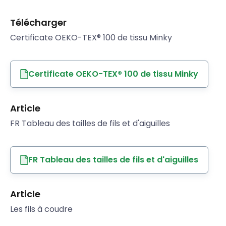
Télécharger
Certificate OEKO-TEX® 100 de tissu Minky
Certificate OEKO-TEX® 100 de tissu Minky
Article
FR Tableau des tailles de fils et d'aiguilles
FR Tableau des tailles de fils et d'aiguilles
Article
Les fils à coudre