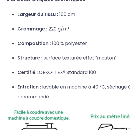
Largeur du tissu :
160 cm
Grammage :
220 g/m²
Composition :
100 % polyester
Structure :
surface texturée effet "mouton"
Certifié :
OEKO-TEX® Standard 100
Entretien :
lavable en machine à 40 °C, séchage à l
recommandé