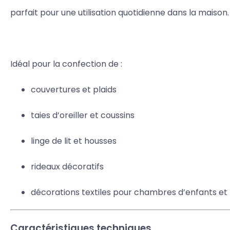
parfait pour une utilisation quotidienne dans la maison.
Idéal pour la confection de :
couvertures et plaids
taies d’oreiller et coussins
linge de lit et housses
rideaux décoratifs
décorations textiles pour chambres d’enfants et
Caractéristiques techniques