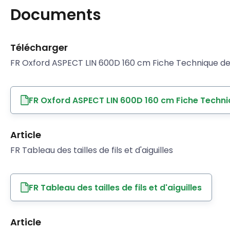
Documents
Télécharger
FR Oxford ASPECT LIN 600D 160 cm Fiche Technique de 
FR Oxford ASPECT LIN 600D 160 cm Fiche Techni
Article
FR Tableau des tailles de fils et d'aiguilles
FR Tableau des tailles de fils et d'aiguilles
Article