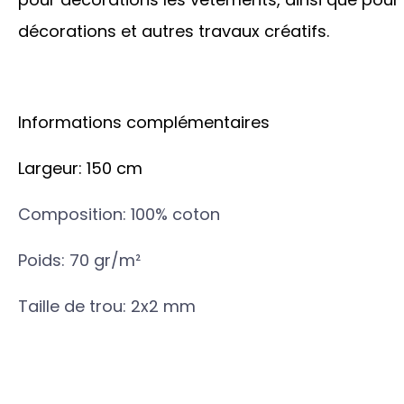
décorations et autres travaux créatifs.
Informations complémentaires
Largeur: 150 cm
Composition: 100% coton
Poids: 70 gr/m²
Taille de trou: 2x2 mm