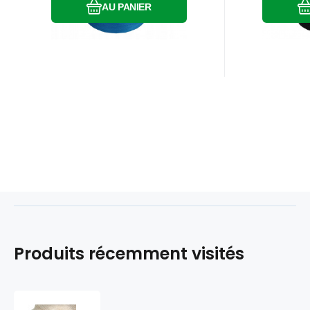
AU PANIER
Produits récemment visités