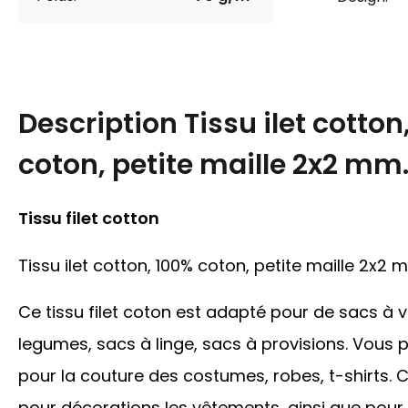
Description
Tissu ilet cotton
coton, petite maille 2x2 mm
Tissu filet cotton
Tissu ilet cotton, 100% coton, petite maille 2x2 
Ce tissu filet coton est adapté pour de sacs à v
legumes, sacs à linge, sacs à provisions. Vous p
pour la couture des costumes, robes, t-shirts. C
pour décorations les vêtements, ainsi que pour 