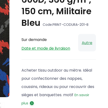
150 cm, Militaire
Bleu
Code:
PRINT-CODURA-201-B
Sur demande
Autre
Date et mode de livraison
Acheter tissu outdoor au mètre. Idéal
pour confectionner des nappes,
coussins, rideaux ou pour recouvrir des
sièges et banquettes. motif
En savoir
plus