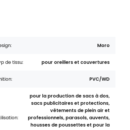
sign:
Moro
p de tissu:
pour oreillers et couvertures
nition:
PVC/WD
pour la production de sacs à dos,
sacs publicitaires et protections,
vêtements de plein air et
ilisation:
professionnels, parasols, auvents,
housses de poussettes et pour la