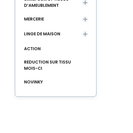
D’AMEUBLEMENT
MERCERIE
LINGE DE MAISON
ACTION
REDUCTION SUR TISSU
MOIS-CI
NOVINKY