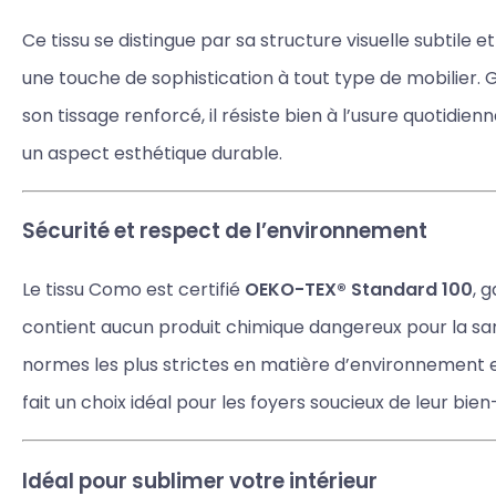
Ce tissu se distingue par sa structure visuelle subtile 
une touche de sophistication à tout type de mobilier. 
son tissage renforcé, il résiste bien à l’usure quotidie
un aspect esthétique durable.
Sécurité et respect de l’environnement
Le tissu Como est certifié
OEKO-TEX® Standard 100
, 
contient aucun produit chimique dangereux pour la sant
normes les plus strictes en matière d’environnement et
fait un choix idéal pour les foyers soucieux de leur bien
Idéal pour sublimer votre intérieur