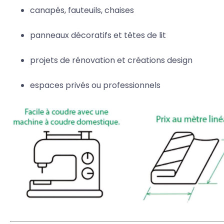
canapés, fauteuils, chaises
panneaux décoratifs et têtes de lit
projets de rénovation et créations design
espaces privés ou professionnels