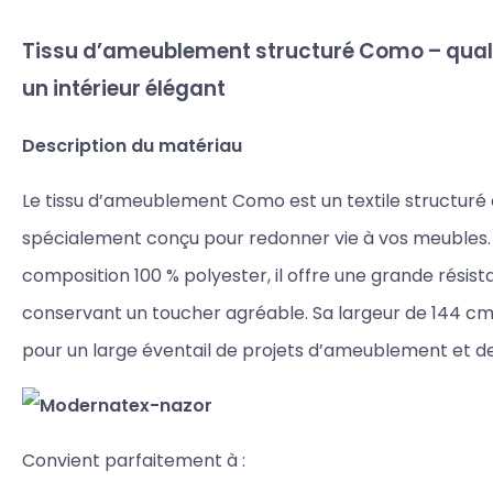
Tissu d’ameublement structuré Como – quali
un intérieur élégant
Description du matériau
Le tissu d’ameublement Como est un textile structuré 
spécialement conçu pour redonner vie à vos meubles.
composition 100 % polyester, il offre une grande résist
conservant un toucher agréable. Sa largeur de 144 cm 
pour un large éventail de projets d’ameublement et de
Convient parfaitement à :