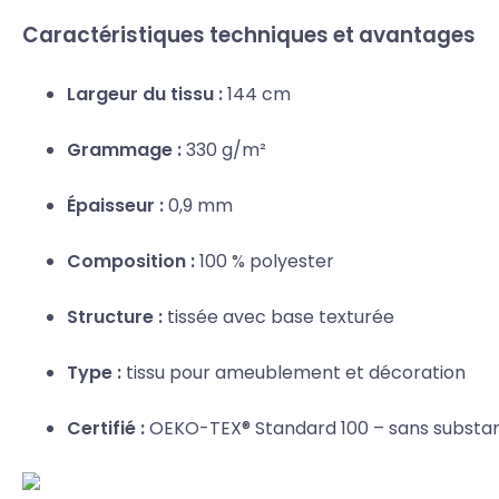
Caractéristiques techniques et avantages
Largeur du tissu :
144 cm
Grammage :
330 g/m²
Épaisseur :
0,9 mm
Composition :
100 % polyester
Structure :
tissée avec base texturée
Type :
tissu pour ameublement et décoration
Certifié :
OEKO-TEX® Standard 100 – sans substa