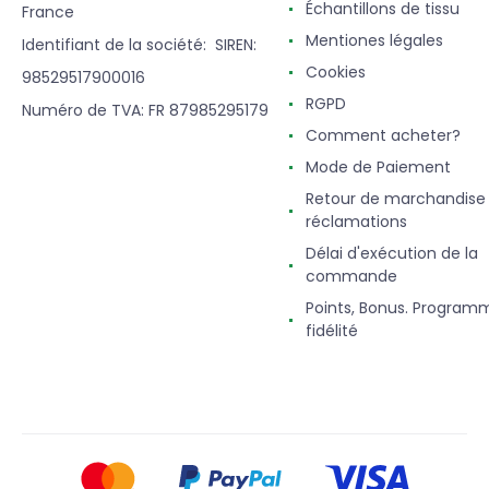
Échantillons de tissu
France
Mentiones légales
Identifiant de la société: SIREN:
Cookies
98529517900016
RGPD
Numéro de TVA: FR 87985295179
Comment acheter?
Mode de Paiement
Retour de marchandise
réclamations
Délai d'exécution de la
commande
Points, Bonus. Program
fidélité