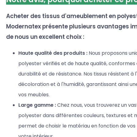
Acheter des tissus d'ameublement en polyes
Modernatex présente plusieurs avantages im
de nous un excellent choix :
Haute qualité des produits :
Nous proposons uni
polyester vérifiés et de haute qualité, conformes
durabilité et de résistance. Nos tissus résistent à l'
décoloration et à l'humidité, garantissant ainsi u
vos meubles.
Large gamme :
Chez nous, vous trouverez un vast
polyester dans différentes couleurs, textures et m
permet de choisir le matériau en fonction de vos 
votre intérieur.