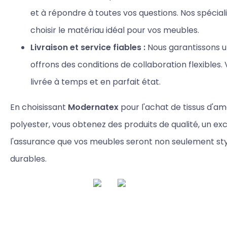
et à répondre à toutes vos questions. Nos spécial
choisir le matériau idéal pour vos meubles.
Livraison et service fiables :
Nous garantissons un
offrons des conditions de collaboration flexible
livrée à temps et en parfait état.
En choisissant
Modernatex
pour l'achat de tissus d'
polyester, vous obtenez des produits de qualité, un exc
l'assurance que vos meubles seront non seulement styl
durables.