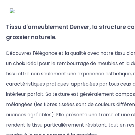
Tissu d'ameublement Denver, la structure c
grossier naturele.
Découvrez l'élégance et la qualité avec notre tissu 
un choix idéal pour le rembourrage de meubles et la dé
tissu offre non seulement une expérience esthétique,
caractéristiques pratiques, appréciées par tous ceux q
intérieur parfait. Sa texture est généralement compo
mélangées (les fibres tissées sont de couleurs différe
nuances agréables). Elle présente une trame et une c
rendent le tissu particulièrement résistant, tout en res