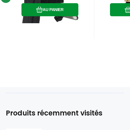
AU PANIER
Produits récemment visités