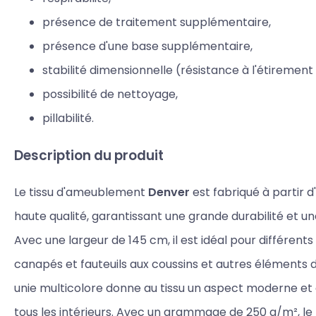
présence de traitement supplémentaire,
présence d'une base supplémentaire,
stabilité dimensionnelle (résistance à l'étirement 
possibilité de nettoyage,
pillabilité.
Description du produit
Le tissu d'ameublement
Denver
est fabriqué à partir d
haute qualité, garantissant une grande durabilité et un
Avec une largeur de 145 cm, il est idéal pour différent
canapés et fauteuils aux coussins et autres éléments d
unie multicolore donne au tissu un aspect moderne et 
tous les intérieurs. Avec un grammage de 250 g/m², le