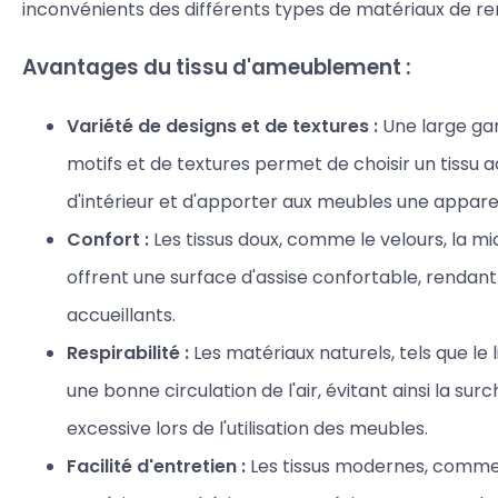
inconvénients des différents types de matériaux de r
Avantages du tissu d'ameublement :
Variété de designs et de textures :
Une large ga
motifs et de textures permet de choisir un tissu 
d'intérieur et d'apporter aux meubles une appar
Confort :
Les tissus doux, comme le velours, la mic
offrent une surface d'assise confortable, rendant
accueillants.
Respirabilité :
Les matériaux naturels, tels que le l
une bonne circulation de l'air, évitant ainsi la surc
excessive lors de l'utilisation des meubles.
Facilité d'entretien :
Les tissus modernes, comme 