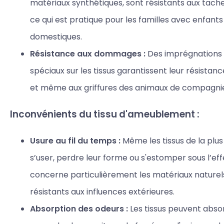
matériaux synthétiques, sont résistants aux taches
ce qui est pratique pour les familles avec enfant
domestiques.
Résistance aux dommages :
Des imprégnations 
spéciaux sur les tissus garantissent leur résistanc
et même aux griffures des animaux de compagni
Inconvénients du tissu d'ameublement :
Usure au fil du temps :
Même les tissus de la plus
s’user, perdre leur forme ou s'estomper sous l’effe
concerne particulièrement les matériaux naturels
résistants aux influences extérieures.
Absorption des odeurs :
Les tissus peuvent abso