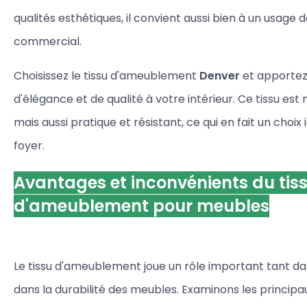
qualités esthétiques, il convient aussi bien à un usage
commercial.
Choisissez le tissu d'ameublement
Denver
et apportez
d'élégance et de qualité à votre intérieur. Ce tissu es
mais aussi pratique et résistant, ce qui en fait un choi
foyer.
Avantages et inconvénients du tis
d'ameublement pour meubles
Le tissu d'ameublement joue un rôle important tant da
dans la durabilité des meubles. Examinons les princip