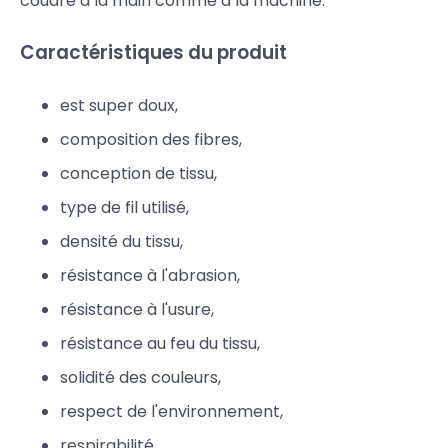
coudre à la main comme à la machine.
Caractéristiques du produit
est super doux,
composition des fibres,
conception de tissu,
type de fil utilisé,
densité du tissu,
résistance à l'abrasion,
résistance à l'usure,
résistance au feu du tissu,
solidité des couleurs,
respect de l'environnement,
respirabilité,