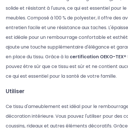
solide et résistant à l'usure, ce qui est essentiel pour
meubles. Composé à 100 % de polyester, il offre des av
entretien facile et une résistance aux taches. L'épaiss
est idéale pour un rembourrage confortable et esthéti
ajoute une touche supplémentaire d'élégance et gara
en place du tissu. Grâce à la
certification OEKO-TEX®
pouvez être sûr que ce tissu est sûr et ne contient au
ce qui est essentiel pour la santé de votre famille.
Utiliser
Ce tissu d'ameublement est idéal pour le rembourrage
décoration intérieure. Vous pouvez l'utiliser pour des c
coussins, rideaux et autres éléments décoratifs. Grâce 