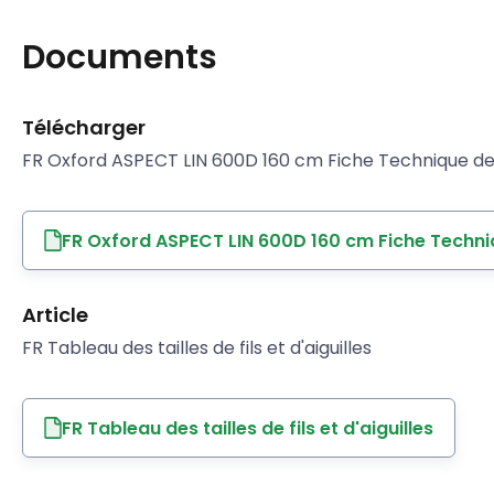
Documents
Télécharger
FR Oxford ASPECT LIN 600D 160 cm Fiche Technique de 
FR Oxford ASPECT LIN 600D 160 cm Fiche Techni
Article
FR Tableau des tailles de fils et d'aiguilles
FR Tableau des tailles de fils et d'aiguilles