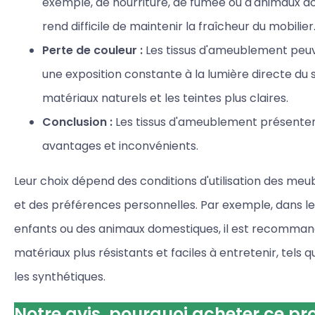
exemple, de nourriture, de fumée ou d'animaux do
rend difficile de maintenir la fraîcheur du mobilier
Perte de couleur :
Les tissus d'ameublement peu
une exposition constante à la lumière directe du sol
matériaux naturels et les teintes plus claires.
Conclusion :
Les tissus d'ameublement présente
avantages et inconvénients.
Leur choix dépend des conditions d'utilisation des meubl
et des préférences personnelles. Par exemple, dans le
enfants ou des animaux domestiques, il est recomman
matériaux plus résistants et faciles à entretenir, tels 
les synthétiques.
Notre avis, pourquoi acheter ce pr