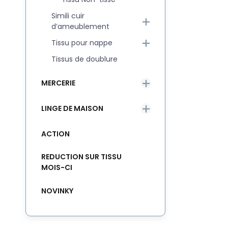
Simili cuir
d’ameublement
Tissu pour nappe
Tissus de doublure
MERCERIE
LINGE DE MAISON
ACTION
REDUCTION SUR TISSU
MOIS-CI
NOVINKY