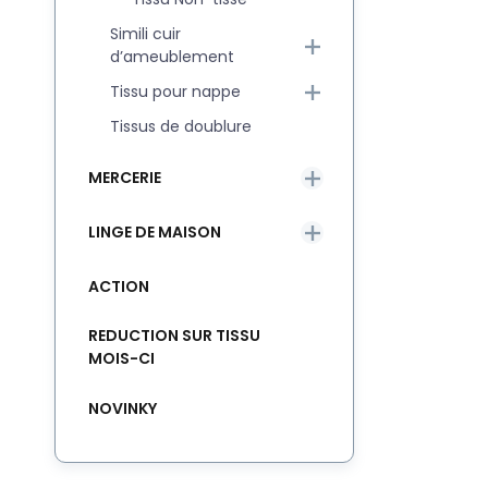
Simili cuir
d’ameublement
Tissu pour nappe
Tissus de doublure
MERCERIE
LINGE DE MAISON
ACTION
REDUCTION SUR TISSU
MOIS-CI
NOVINKY