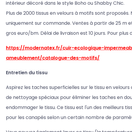
intérieur décoré dans le style Boho ou Shabby Chic.
Plus de 2000 tissus en velours à motifs sont proposés. 
uniquement sur commande. Ventes à partir de 25 m et p
gros euro/bm. Délai de livraison est 10 jours. Pour plus 
https://modernatex.fr/cuir-ecologique-impermeab
ameublement/catalogue-des-motifs/
Entretien du tissu
Aspirez les taches superficielles sur le tissu en velours 
de nettoyage spéciaux pour éliminer les taches en do
endommager le tissu. Ce tissu est l'un des meilleurs t
pour les canapés selon un certain nombre de paramèt