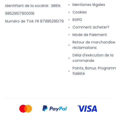
Mentiones légales
Identifiant de la société: SIREN:
Cookies
98529517900016
RGPD
Numéro de TVA: FR 87985295179
Comment acheter?
Mode de Paiement
Retour de marchandise
réclamations
Délai d'exécution de la
commande
Points, Bonus. Program
fidélité