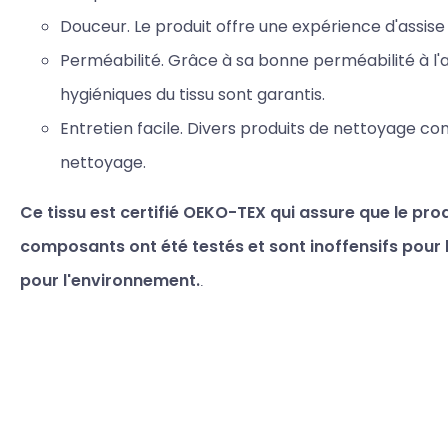
Douceur. Le produit offre une expérience d'assise
Perméabilité. Grâce à sa bonne perméabilité à l'a
hygiéniques du tissu sont garantis.
Entretien facile. Divers produits de nettoyage co
nettoyage.
Ce tissu est certifié OEKO-TEX qui assure que le prod
composants ont été testés et sont inoffensifs pour 
pour l'environnement.
.