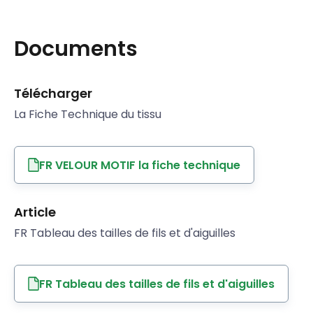
Documents
Télécharger
La Fiche Technique du tissu
FR VELOUR MOTIF la fiche technique
Article
FR Tableau des tailles de fils et d'aiguilles
FR Tableau des tailles de fils et d'aiguilles