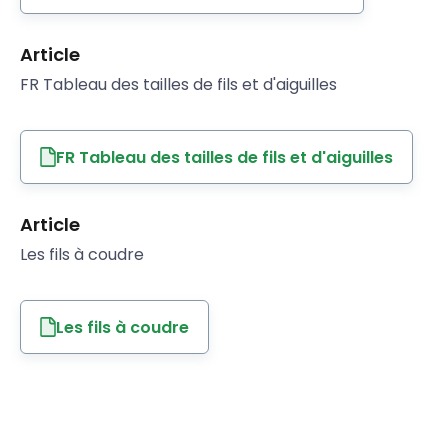
Article
FR Tableau des tailles de fils et d'aiguilles
FR Tableau des tailles de fils et d'aiguilles
Article
Les fils à coudre
Les fils à coudre