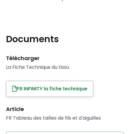
Documents
Télécharger
La Fiche Technique du tissu
FR INFINITY la fiche technique
Article
FR Tableau des tailles de fils et d'aiguilles