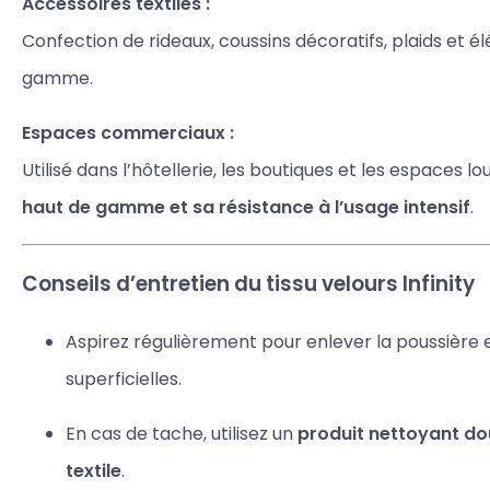
Accessoires textiles :
Confection de rideaux, coussins décoratifs, plaids et é
gamme.
Espaces commerciaux :
Utilisé dans l’hôtellerie, les boutiques et les espaces 
haut de gamme et sa résistance à l’usage intensif
.
Conseils d’entretien du tissu velours Infinity
Aspirez régulièrement pour enlever la poussière et
superficielles.
En cas de tache, utilisez un
produit nettoyant do
textile
.