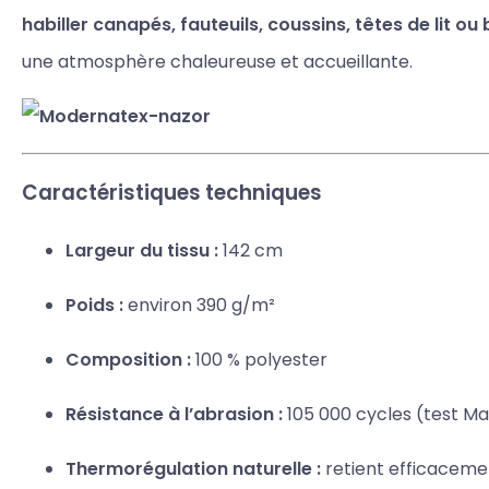
habiller canapés, fauteuils, coussins, têtes de lit ou
une atmosphère chaleureuse et accueillante.
Caractéristiques techniques
Largeur du tissu :
142 cm
Poids :
environ 390 g/m²
Composition :
100 % polyester
Résistance à l’abrasion :
105 000 cycles (test Ma
Thermorégulation naturelle :
retient efficaceme