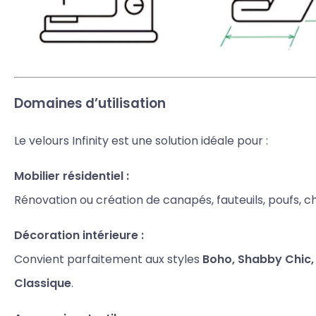
Domaines d’utilisation
Le velours Infinity est une solution idéale pour :
Mobilier résidentiel :
Rénovation ou création de canapés, fauteuils, poufs, cha
Décoration intérieure :
Convient parfaitement aux styles
Boho, Shabby Chic,
Classique
.