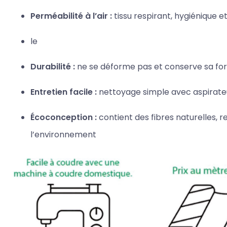
Perméabilité à l’air :
tissu respirant, hygiénique 
le
Durabilité :
ne se déforme pas et conserve sa fo
Entretien facile :
nettoyage simple avec aspirateu
Écoconception :
contient des fibres naturelles, 
l’environnement