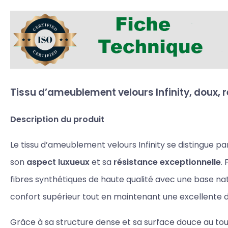
Tissu d’ameublement velours Infinity, doux, r
Description du produit
Le tissu d’ameublement velours Infinity se distingue pa
son
aspect luxueux
et sa
résistance exceptionnelle
.
fibres synthétiques de haute qualité avec une base natu
confort supérieur tout en maintenant une excellente du
Grâce à sa structure dense et sa surface douce au touc