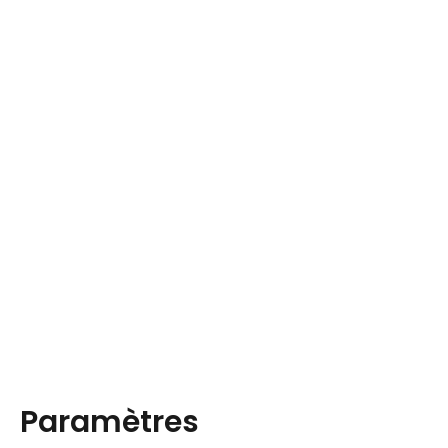
Paramètres