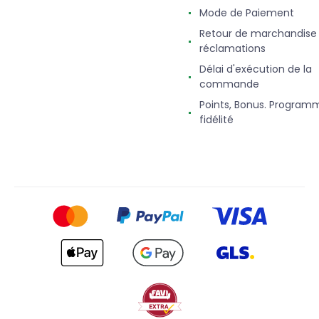
Mode de Paiement
Retour de marchandise
réclamations
Délai d'exécution de la
commande
Points, Bonus. Program
fidélité