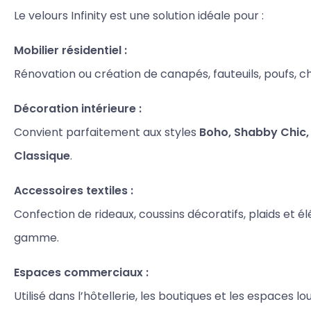
Le velours Infinity est une solution idéale pour :
Mobilier résidentiel :
Rénovation ou création de canapés, fauteuils, poufs, cha
Décoration intérieure :
Convient parfaitement aux styles
Boho, Shabby Chic,
Classique
.
Accessoires textiles :
Confection de rideaux, coussins décoratifs, plaids et é
gamme.
Espaces commerciaux :
Utilisé dans l’hôtellerie, les boutiques et les espaces 