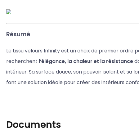
Résumé
Le tissu velours Infinity est un choix de premier ordre p
recherchent
l’élégance, la chaleur et la résistance
d
intérieur. Sa surface douce, son pouvoir isolant et sa l
font une solution idéale pour créer des intérieurs confo
Documents