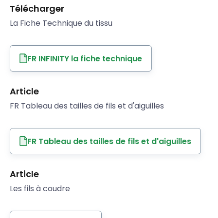
Télécharger
La Fiche Technique du tissu
FR INFINITY la fiche technique
Article
FR Tableau des tailles de fils et d'aiguilles
FR Tableau des tailles de fils et d'aiguilles
Article
Les fils à coudre