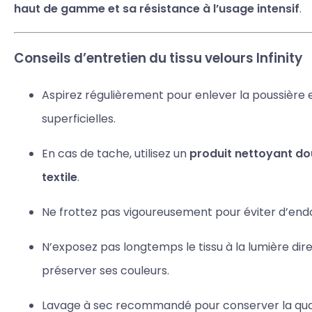
haut de gamme et sa résistance à l’usage intensif
.
Conseils d’entretien du tissu velours Infinity
Aspirez régulièrement pour enlever la poussière et
superficielles.
En cas de tache, utilisez un
produit nettoyant do
textile
.
Ne frottez pas vigoureusement pour éviter d’end
N’exposez pas longtemps le tissu à la lumière dire
préserver ses couleurs.
Lavage à sec recommandé pour conserver la quali