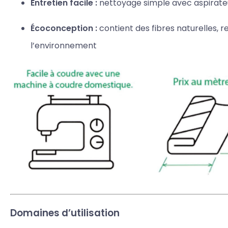
Entretien facile :
nettoyage simple avec aspirateu
Écoconception :
contient des fibres naturelles, 
l’environnement
Domaines d’utilisation