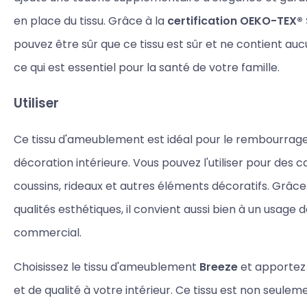
en place du tissu. Grâce à la
certification OEKO-TEX®
pouvez être sûr que ce tissu est sûr et ne contient au
ce qui est essentiel pour la santé de votre famille.
Utiliser
Ce tissu d'ameublement est idéal pour le rembourrage
décoration intérieure. Vous pouvez l'utiliser pour des c
coussins, rideaux et autres éléments décoratifs. Grâce 
qualités esthétiques, il convient aussi bien à un usage
commercial.
Choisissez le tissu d'ameublement
Breeze
et apportez
et de qualité à votre intérieur. Ce tissu est non seulem