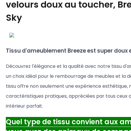
velours doux au toucher, Br
Sky
Tissu d'ameublement Breeze est super doux e
Découvrez l'élégance et la qualité avec notre tissu 
un choix idéal pour le rembourrage de meubles et la dé
tissu offre non seulement une expérience esthétique,
caractéristiques pratiques, appréciées par tous ceux q
intérieur parfait.
Quel type de tissu convient aux a