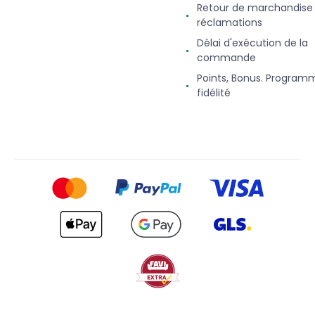
Retour de marchandise
réclamations
Délai d'exécution de la
commande
Points, Bonus. Program
fidélité