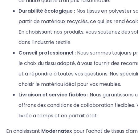
de haute qualité à un prix raisonnable.
Durabilité écologique :
Nos tissus en polyester s
partir de matériaux recyclés, ce qui les rend éco
En choisissant nos produits, vous soutenez des so
dans l'industrie textile.
Conseil professionnel :
Nous sommes toujours pr
le choix du tissu adapté, à vous fournir des reco
et à répondre à toutes vos questions. Nos spécial
choisir le matériau idéal pour vos meubles.
Livraison et service fiables :
Nous garantissons un
offrons des conditions de collaboration flexible
livrée à temps et en parfait état.
En choisissant
Modernatex
pour l'achat de tissus d'