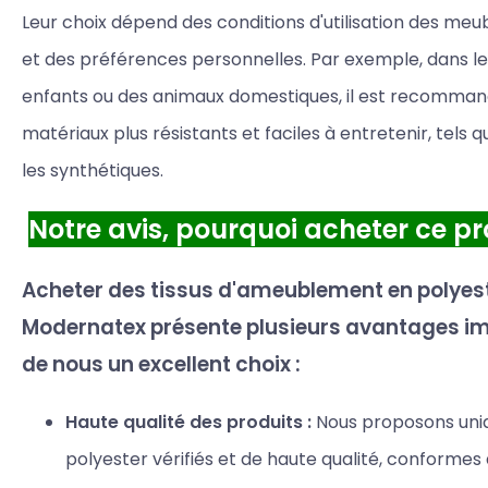
Leur choix dépend des conditions d'utilisation des meubl
et des préférences personnelles. Par exemple, dans le
enfants ou des animaux domestiques, il est recomman
matériaux plus résistants et faciles à entretenir, tels 
les synthétiques.
Notre avis, pourquoi acheter ce pr
Acheter des tissus d'ameublement en polyes
Modernatex présente plusieurs avantages im
de nous un excellent choix :
Haute qualité des produits :
Nous proposons uni
polyester vérifiés et de haute qualité, conformes