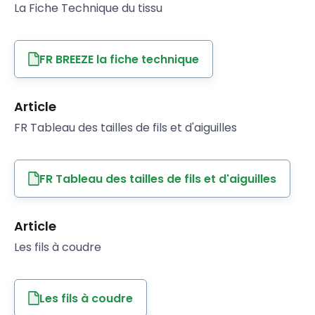
La Fiche Technique du tissu
FR BREEZE la fiche technique
Article
FR Tableau des tailles de fils et d'aiguilles
FR Tableau des tailles de fils et d'aiguilles
Article
Les fils à coudre
Les fils à coudre