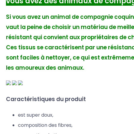
vous avez des animaux de compag
Si vous avez un animal de compagnie coquin à
vaut la peine de choisir un matériau de meille
résistant qui convient aux propriétaires de ch
Ces tissus se caractérisent par une résistan
sont faciles à nettoyer, ce qui est extrêmem
les amoureux des animaux.
Caractéristiques du produit
est super doux,
composition des fibres,