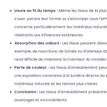
Usure au fil du temps :
Même les tissus de la plus
s’user, perdre leur forme ou s'estomper sous l’effe
concerne particulièrement les matériaux naturels
résistants aux influences extérieures.
Absorption des odeurs :
Les tissus peuvent abso
exemple, de nourriture, de fumée ou d'animaux do
rend difficile de maintenir la fraîcheur du mobilier
Perte de couleur :
Les tissus d'ameublement peu
une exposition constante à la lumière directe du sol
matériaux naturels et les teintes plus claires.
Conclusion :
Les tissus d'ameublement présente
avantages et inconvénients.