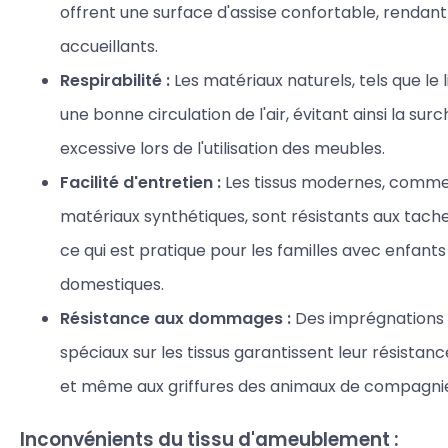
offrent une surface d'assise confortable, rendant
accueillants.
Respirabilité :
Les matériaux naturels, tels que le l
une bonne circulation de l'air, évitant ainsi la surc
excessive lors de l'utilisation des meubles.
Facilité d'entretien :
Les tissus modernes, comme 
matériaux synthétiques, sont résistants aux taches
ce qui est pratique pour les familles avec enfant
domestiques.
Résistance aux dommages :
Des imprégnations 
spéciaux sur les tissus garantissent leur résistanc
et même aux griffures des animaux de compagni
Inconvénients du tissu d'ameublement :