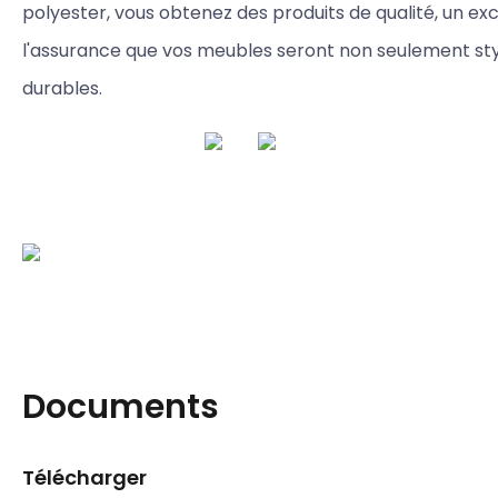
polyester, vous obtenez des produits de qualité, un exc
l'assurance que vos meubles seront non seulement styl
durables.
Documents
Télécharger