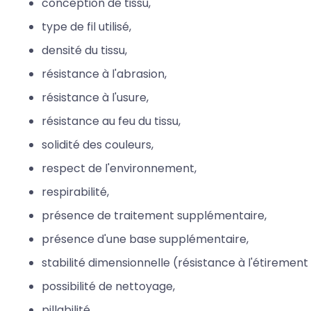
conception de tissu,
type de fil utilisé,
densité du tissu,
résistance à l'abrasion,
résistance à l'usure,
résistance au feu du tissu,
solidité des couleurs,
respect de l'environnement,
respirabilité,
présence de traitement supplémentaire,
présence d'une base supplémentaire,
stabilité dimensionnelle (résistance à l'étirement 
possibilité de nettoyage,
pillabilité.