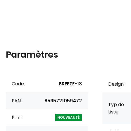
Paramètres
Code:
BREEZE-13
Design:
EAN:
8595721059472
Typ de
tissu:
État:
NOUVEAUTÉ