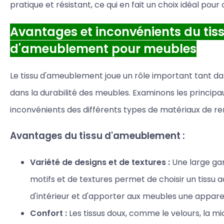
pratique et résistant, ce qui en fait un choix idéal pour
Avantages et inconvénients du tis
d'ameublement pour meubles
Le tissu d'ameublement joue un rôle important tant da
dans la durabilité des meubles. Examinons les princip
inconvénients des différents types de matériaux de r
Avantages du tissu d'ameublement :
Variété de designs et de textures :
Une large ga
motifs et de textures permet de choisir un tissu 
d'intérieur et d'apporter aux meubles une appar
Confort :
Les tissus doux, comme le velours, la mic