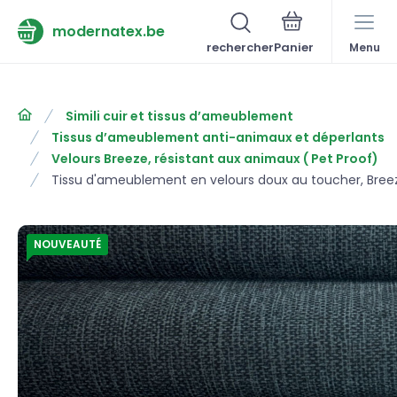
modernatex.be
rechercher
Menu
Simili cuir et tissus d’ameublement
Tissus d’ameublement anti-animaux et déperlants
Velours Breeze, résistant aux animaux ( Pet Proof)
Tissu d'ameublement en velours doux au toucher, Breez
NOUVEAUTÉ