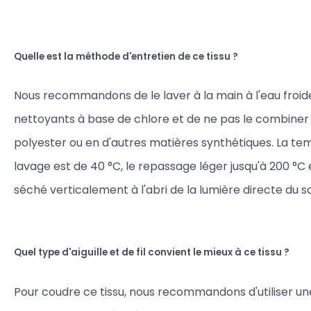
Quelle est la méthode d'entretien de ce tissu ?
Nous recommandons de le laver à la main à l'eau froide,
nettoyants à base de chlore et de ne pas le combiner
polyester ou en d'autres matières synthétiques. La t
lavage est de 40 °C, le repassage léger jusqu'à 200 °C et
séché verticalement à l'abri de la lumière directe du sol
Quel type d'aiguille et de fil convient le mieux à ce tissu ?
Pour coudre ce tissu, nous recommandons d'utiliser une 