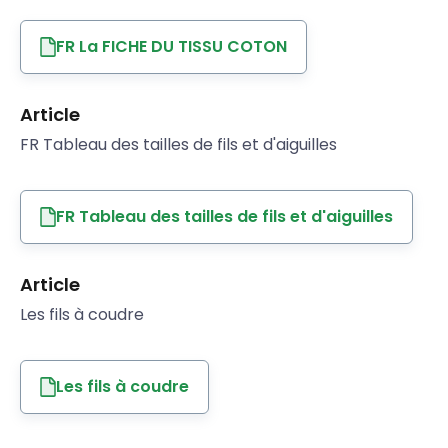
FR La FICHE DU TISSU COTON
Article
FR Tableau des tailles de fils et d'aiguilles
FR Tableau des tailles de fils et d'aiguilles
Article
Les fils à coudre
Les fils à coudre