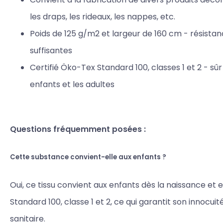
les draps, les rideaux, les nappes, etc.
Poids de 125 g/m2 et largeur de 160 cm - résista
suffisantes
Certifié Öko-Tex Standard 100, classes 1 et 2 - sûr
enfants et les adultes
Questions fréquemment posées :
Cette substance convient-elle aux enfants ?
Oui, ce tissu convient aux enfants dès la naissance et 
Standard 100, classe 1 et 2, ce qui garantit son innocuit
sanitaire.