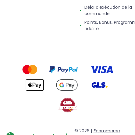
Délai d'exécution de la
commande
Points, Bonus. Program
fidélité
© 2026 |
Ecommerce