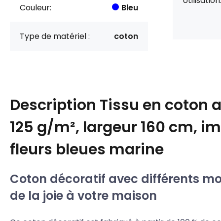
Utilisation
Couleur:
Bleu
Type de matériel :
coton
Description
Tissu en coton 
125 g/m², largeur 160 cm, i
fleurs bleues marine
Coton décoratif avec différents mot
de la joie à votre maison