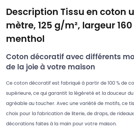
Description
Tissu en coton 
mètre, 125 g/m², largeur 160
menthol
Coton décoratif avec différents mot
de la joie à votre maison
Ce coton décoratif est fabriqué à partir de 100 % de c
supérieure, ce qui garantit la légèreté et la douceur du 
agréable au toucher. Avec une variété de motifs, ce tis
choix pour la fabrication de literie, de draps, de rideau
décorations faites à la main pour votre maison.