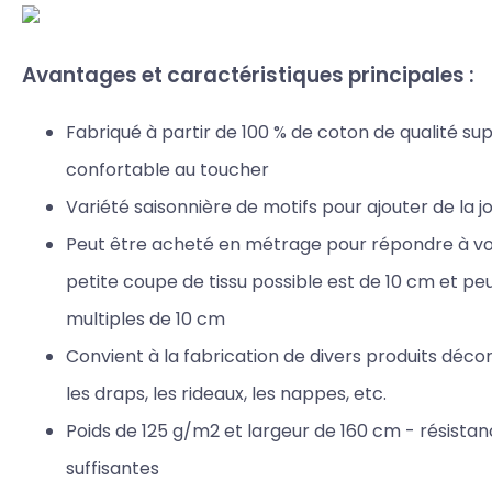
Avantages et caractéristiques principales :
Fabriqué à partir de 100 % de coton de qualité sup
confortable au toucher
Variété saisonnière de motifs pour ajouter de la j
Peut être acheté en métrage pour répondre à vos
petite coupe de tissu possible est de 10 cm et p
multiples de 10 cm
Convient à la fabrication de divers produits décorat
les draps, les rideaux, les nappes, etc.
Poids de 125 g/m2 et largeur de 160 cm - résista
suffisantes