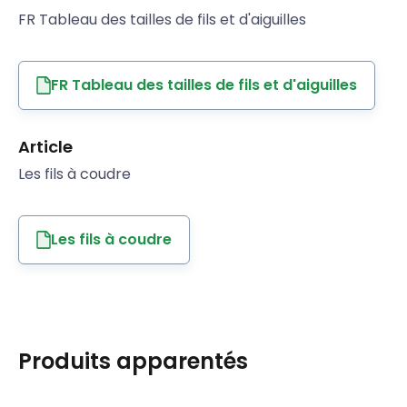
FR Tableau des tailles de fils et d'aiguilles
FR Tableau des tailles de fils et d'aiguilles
Article
Les fils à coudre
Les fils à coudre
Produits apparentés