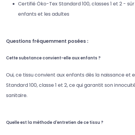
Certifié Öko-Tex Standard 100, classes 1 et 2 - sûr
enfants et les adultes
Questions fréquemment posées :
Cette substance convient-elle aux enfants ?
Oui, ce tissu convient aux enfants dès la naissance et 
Standard 100, classe 1 et 2, ce qui garantit son innocuit
sanitaire.
Quelle est la méthode d'entretien de ce tissu ?