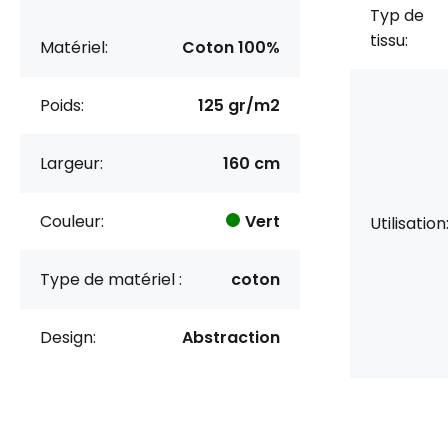
Typ de
tissu:
Matériel:
Coton 100%
Poids:
125 gr/m2
Largeur:
160 cm
Couleur:
Vert
Utilisation
Type de matériel :
coton
Design:
Abstraction